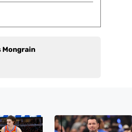
s Mongrain