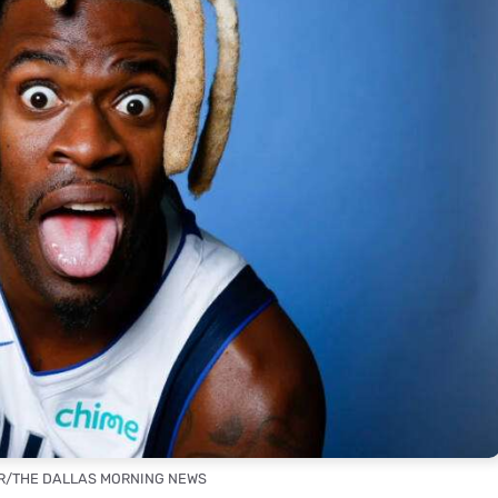
AR/THE DALLAS MORNING NEWS