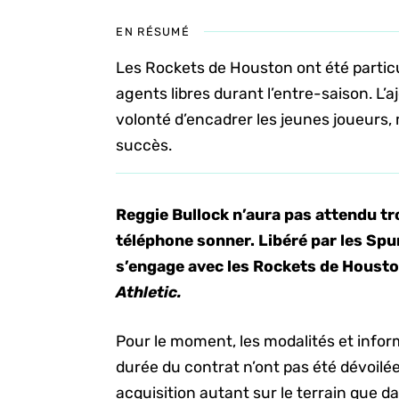
EN RÉSUMÉ
Les Rockets de Houston ont été partic
agents libres durant l’entre-saison. L’
volonté d’encadrer les jeunes joueurs,
succès.
Reggie Bullock n’aura pas attendu t
téléphone sonner. Libéré par les Spur
s’engage avec les Rockets de Houst
Athletic.
Pour le moment, les modalités et info
durée du contrat n’ont pas été dévoilé
acquisition autant sur le terrain que da