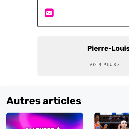
Pierre-Loui
VOIR PLUS
Autres articles