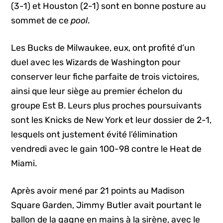
(3-1) et Houston (2-1) sont en bonne posture au
sommet de ce
pool
.
Les Bucks de Milwaukee, eux, ont profité d’un
duel avec les Wizards de Washington pour
conserver leur fiche parfaite de trois victoires,
ainsi que leur siège au premier échelon du
groupe Est B. Leurs plus proches poursuivants
sont les Knicks de New York et leur dossier de 2-1,
lesquels ont justement évité l’élimination
vendredi avec le gain 100-98 contre le Heat de
Miami.
Après avoir mené par 21 points au Madison
Square Garden, Jimmy Butler avait pourtant le
ballon de la gagne en mains à la sirène, avec le