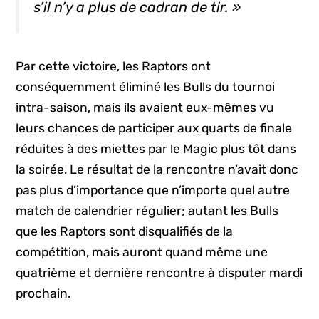
s’il n’y a plus de cadran de tir. »
Par cette victoire, les Raptors ont
conséquemment éliminé les Bulls du tournoi
intra-saison, mais ils avaient eux-mêmes vu
leurs chances de participer aux quarts de finale
réduites à des miettes par le Magic plus tôt dans
la soirée. Le résultat de la rencontre n’avait donc
pas plus d’importance que n’importe quel autre
match de calendrier régulier; autant les Bulls
que les Raptors sont disqualifiés de la
compétition, mais auront quand même une
quatrième et dernière rencontre à disputer mardi
prochain.