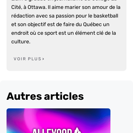
Cité, à Ottawa. Il aime marier son amour de la
rédaction avec sa passion pour le basketball
et son objectif est de faire du Québec un
endroit où ce sport est un élément clé de la
culture.
VOIR PLUS
Autres articles