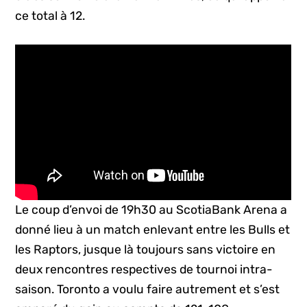
ce total à 12.
Le coup d’envoi de 19h30 au ScotiaBank Arena a
donné lieu à un match enlevant entre les Bulls et
les Raptors, jusque là toujours sans victoire en
deux rencontres respectives de tournoi intra-
saison. Toronto a voulu faire autrement et s’est