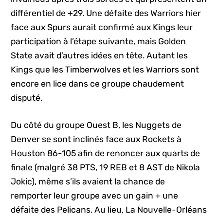
différentiel de +29. Une défaite des Warriors hier
face aux Spurs aurait confirmé aux Kings leur
participation à l’étape suivante, mais Golden
State avait d’autres idées en tête. Autant les
Kings que les Timberwolves et les Warriors sont
encore en lice dans ce groupe chaudement
disputé.
Du côté du groupe Ouest B, les Nuggets de
Denver se sont inclinés face aux Rockets à
Houston 86-105 afin de renoncer aux quarts de
finale (malgré 38 PTS, 19 REB et 8 AST de Nikola
Jokic), même s’ils avaient la chance de
remporter leur groupe avec un gain + une
défaite des Pelicans. Au lieu, La Nouvelle-Orléans