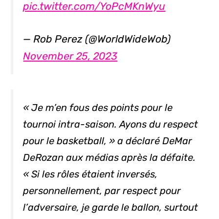
pic.twitter.com/YoPcMKnWyu
— Rob Perez (@WorldWideWob)
November 25, 2023
« Je m’en fous des points pour le
tournoi intra-saison. Ayons du respect
pour le basketball, » a déclaré DeMar
DeRozan aux médias après la défaite.
« Si les rôles étaient inversés,
personnellement, par respect pour
l’adversaire, je garde le ballon, surtout