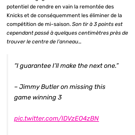
potentiel de rendre en vain la remontée des
Knicks et de conséquemment les éliminer de la
compétition de mi-saison.
Son tir à 3 points est
cependant passé à quelques centimètres près de
trouver le centre de l’anneau…
“I guarantee I’ll make the next one.”
– Jimmy Butler on missing this
game winning 3
pic.twitter.com/IDVzEO4zBN