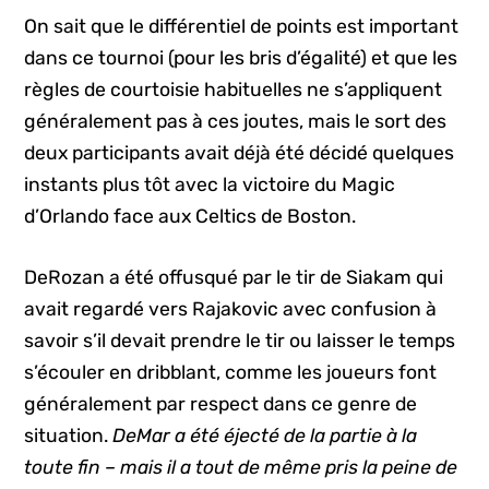
On sait que le différentiel de points est important
dans ce tournoi (pour les bris d’égalité) et que les
règles de courtoisie habituelles ne s’appliquent
généralement pas à ces joutes, mais le sort des
deux participants avait déjà été décidé quelques
instants plus tôt avec la victoire du Magic
d’Orlando face aux Celtics de Boston.
DeRozan a été offusqué par le tir de Siakam qui
avait regardé vers Rajakovic avec confusion à
savoir s’il devait prendre le tir ou laisser le temps
s’écouler en dribblant, comme les joueurs font
généralement par respect dans ce genre de
situation.
DeMar a été éjecté de la partie à la
toute fin – mais il a tout de même pris la peine de