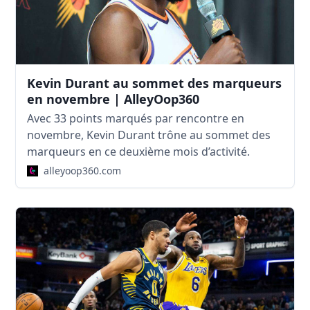
Kevin Durant au sommet des marqueurs
en novembre | AlleyOop360
Avec 33 points marqués par rencontre en
novembre, Kevin Durant trône au sommet des
marqueurs en ce deuxième mois d’activité.
alleyoop360.com