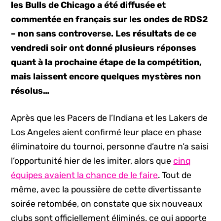
les Bulls de Chicago a été diffusée et
commentée en français sur les ondes de RDS2
– non sans controverse. Les résultats de ce
vendredi soir ont donné plusieurs réponses
quant à la prochaine étape de la compétition,
mais laissent encore quelques mystères non
résolus…
Après que les Pacers de l’Indiana et les Lakers de
Los Angeles aient confirmé leur place en phase
éliminatoire du tournoi, personne d’autre n’a saisi
l’opportunité hier de les imiter, alors que
cinq
équipes avaient la chance de le faire
. Tout de
même, avec la poussière de cette divertissante
soirée retombée, on constate que six nouveaux
clubs sont officiellement éliminés, ce qui apporte