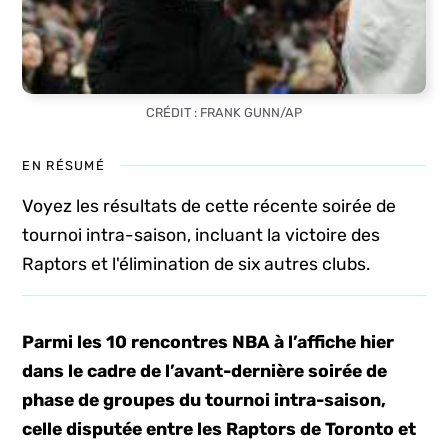
CRÉDIT : FRANK GUNN/AP
EN RÉSUMÉ
Voyez les résultats de cette récente soirée de
tournoi intra-saison, incluant la victoire des
Raptors et l'élimination de six autres clubs.
Parmi les 10 rencontres NBA à l’affiche hier
dans le cadre de l’avant-dernière soirée de
phase de groupes du tournoi intra-saison,
celle disputée entre les Raptors de Toronto et