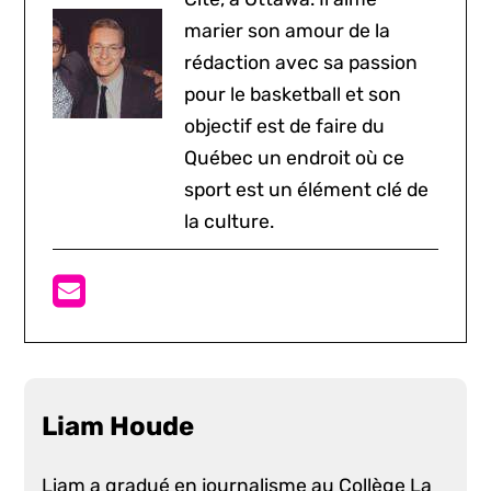
marier son amour de la
rédaction avec sa passion
pour le basketball et son
objectif est de faire du
Québec un endroit où ce
sport est un élément clé de
la culture.
Liam Houde
Liam a gradué en journalisme au Collège La