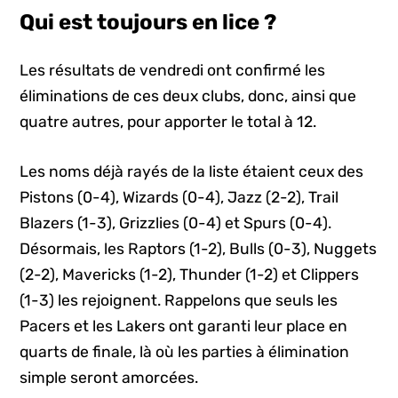
Qui est toujours en lice ?
Les résultats de vendredi ont confirmé les
éliminations de ces deux clubs, donc, ainsi que
quatre autres, pour apporter le total à 12.
Les noms déjà rayés de la liste étaient ceux des
Pistons (0-4), Wizards (0-4), Jazz (2-2), Trail
Blazers (1-3), Grizzlies (0-4) et Spurs (0-4).
Désormais, les Raptors (1-2), Bulls (0-3), Nuggets
(2-2), Mavericks (1-2), Thunder (1-2) et Clippers
(1-3) les rejoignent. Rappelons que seuls les
Pacers et les Lakers ont garanti leur place en
quarts de finale, là où les parties à élimination
simple seront amorcées.