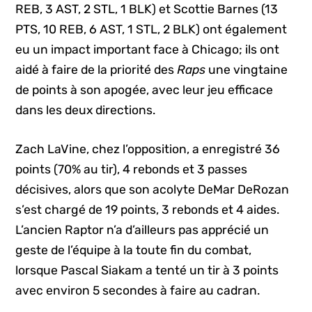
REB, 3 AST, 2 STL, 1 BLK) et Scottie Barnes (13
PTS, 10 REB, 6 AST, 1 STL, 2 BLK) ont également
eu un impact important face à Chicago; ils ont
aidé à faire de la priorité des
Raps
une vingtaine
de points à son apogée, avec leur jeu efficace
dans les deux directions.
Zach LaVine, chez l’opposition, a enregistré 36
points (70% au tir), 4 rebonds et 3 passes
décisives, alors que son acolyte DeMar DeRozan
s’est chargé de 19 points, 3 rebonds et 4 aides.
L’ancien Raptor n’a d’ailleurs pas apprécié un
geste de l’équipe à la toute fin du combat,
lorsque Pascal Siakam a tenté un tir à 3 points
avec environ 5 secondes à faire au cadran.