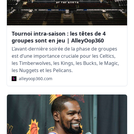
Tournoi intra-saison : les têtes de 4
groupes sont en jeu | AlleyOop360
L’avant-dernière soirée de la phase de groupes
est d’une importance cruciale pour les Celtics,
les Timberwolves, les Kings, les Bucks, le Magic,
les Nuggets et les Pelicans.
alleyoop360.com