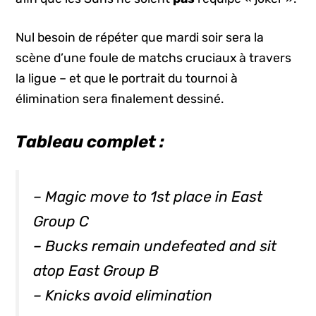
Nul besoin de répéter que mardi soir sera la
scène d’une foule de matchs cruciaux à travers
la ligue – et que le portrait du tournoi à
élimination sera finalement dessiné.
Tableau complet :
– Magic move to 1st place in East
Group C
– Bucks remain undefeated and sit
atop East Group B
– Knicks avoid elimination