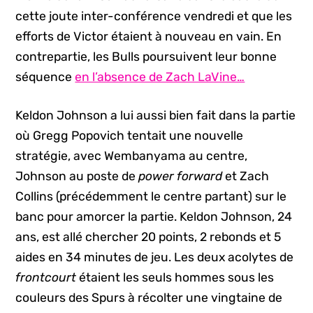
cette joute inter-conférence vendredi et que les
efforts de Victor étaient à nouveau en vain. En
contrepartie, les Bulls poursuivent leur bonne
séquence
en l’absence de Zach LaVine…
Keldon Johnson a lui aussi bien fait dans la partie
où Gregg Popovich tentait une nouvelle
stratégie, avec Wembanyama au centre,
Johnson au poste de
power forward
et Zach
Collins (précédemment le centre partant) sur le
banc pour amorcer la partie. Keldon Johnson, 24
ans, est allé chercher 20 points, 2 rebonds et 5
aides en 34 minutes de jeu. Les deux acolytes de
frontcourt
étaient les seuls hommes sous les
couleurs des Spurs à récolter une vingtaine de