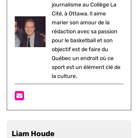
journalisme au Collège La
Cité, à Ottawa. Il aime
marier son amour de la
rédaction avec sa passion
pour le basketball et son
objectif est de faire du
Québec un endroit où ce
sport est un élément clé de
la culture.
Liam Houde