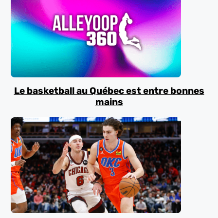
Le basketball au Québec est entre bonnes
mains