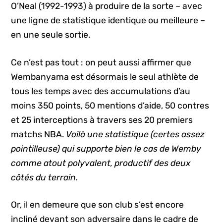
O’Neal (1992-1993) à produire de la sorte – avec
une ligne de statistique identique ou meilleure –
en une seule sortie.
Ce n’est pas tout : on peut aussi affirmer que
Wembanyama est désormais le seul athlète de
tous les temps avec des accumulations d’au
moins 350 points, 50 mentions d’aide, 50 contres
et 25 interceptions à travers ses 20 premiers
matchs NBA.
Voilà une statistique (certes assez
pointilleuse) qui supporte bien le cas de Wemby
comme atout polyvalent, productif des deux
côtés du terrain.
Or, il en demeure que son club s’est encore
incliné devant son adversaire dans le cadre de