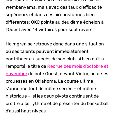
Wembanyama, mais avec des taux d’efficacité
supérieurs et dans des circonstances bien
différentes; OKC pointe au deuxième échelon à
l’Ouest avec 14 victoires pour sept revers.
Holmgren se retrouve donc dans une situation
où ses talents peuvent immédiatement
contribuer au succès de son club, si bien qu’il a
remporté le titre de
Recrue des mois d’octobre et
novembre
du côté Ouest, devant Victor, pour ses
prouesses en Oklahoma. La course ultime
s’annonce tout de même serrée – et même
historique –, si les deux pivots continuent de
croître à ce rythme et de présenter du basketball
d’aussi haut niveau.