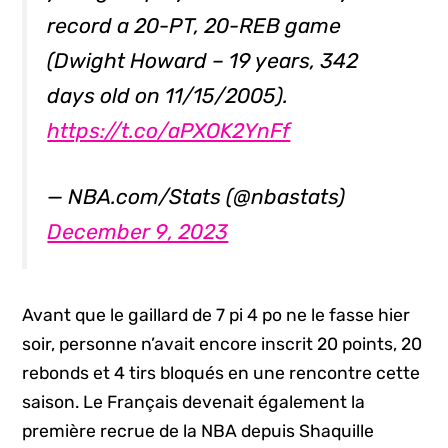
record a 20-PT, 20-REB game
(Dwight Howard – 19 years, 342
days old on 11/15/2005).
https://t.co/aPXOK2YnFf
— NBA.com/Stats (@nbastats)
December 9, 2023
Avant que le gaillard de 7 pi 4 po ne le fasse hier
soir, personne n’avait encore inscrit 20 points, 20
rebonds et 4 tirs bloqués en une rencontre cette
saison. Le Français devenait également la
première recrue de la NBA depuis Shaquille