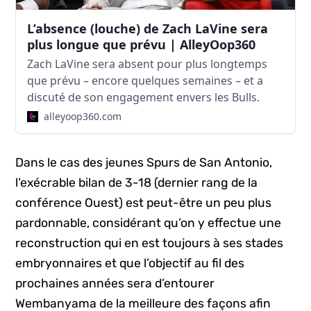
L’absence (louche) de Zach LaVine sera
plus longue que prévu | AlleyOop360
Zach LaVine sera absent pour plus longtemps
que prévu – encore quelques semaines – et a
discuté de son engagement envers les Bulls.
alleyoop360.com
Dans le cas des jeunes Spurs de San Antonio,
l’exécrable bilan de 3-18 (dernier rang de la
conférence Ouest) est peut-être un peu plus
pardonnable, considérant qu’on y effectue une
reconstruction qui en est toujours à ses stades
embryonnaires et que l’objectif au fil des
prochaines années sera d’entourer
Wembanyama de la meilleure des façons afin