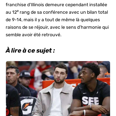
franchise d’Illinois demeure cependant installée
e
au 12
rang de sa conférence avec un bilan total
de 9-14, mais il y a tout de même là quelques
raisons de se réjouir, avec le sens d’harmonie qui
semble avoir été retrouvé.
À lire à ce sujet :