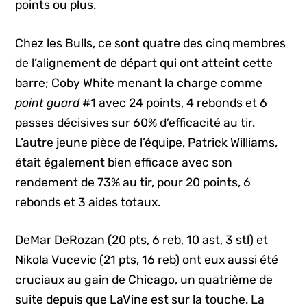
points ou plus.
Chez les Bulls, ce sont quatre des cinq membres
de l’alignement de départ qui ont atteint cette
barre; Coby White menant la charge comme
point guard
#1 avec 24 points, 4 rebonds et 6
passes décisives sur 60% d’efficacité au tir.
L’autre jeune pièce de l’équipe, Patrick Williams,
était également bien efficace avec son
rendement de 73% au tir, pour 20 points, 6
rebonds et 3 aides totaux.
DeMar DeRozan (20 pts, 6 reb, 10 ast, 3 stl) et
Nikola Vucevic (21 pts, 16 reb) ont eux aussi été
cruciaux au gain de Chicago, un quatrième de
suite depuis que LaVine est sur la touche. La