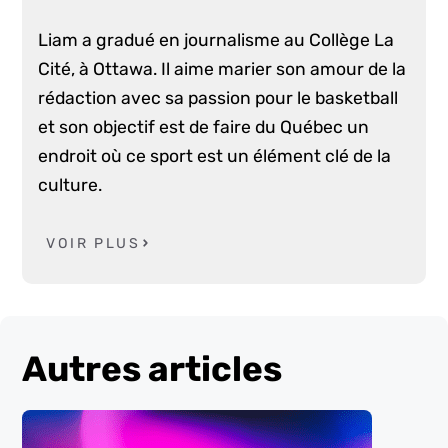
Liam a gradué en journalisme au Collège La
Cité, à Ottawa. Il aime marier son amour de la
rédaction avec sa passion pour le basketball
et son objectif est de faire du Québec un
endroit où ce sport est un élément clé de la
culture.
VOIR PLUS
Autres articles