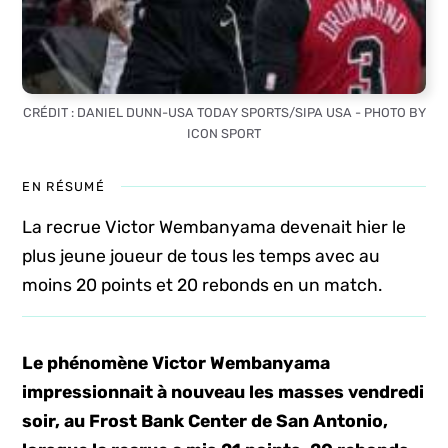
CRÉDIT : DANIEL DUNN-USA TODAY SPORTS/SIPA USA - PHOTO BY
ICON SPORT
EN RÉSUMÉ
La recrue Victor Wembanyama devenait hier le
plus jeune joueur de tous les temps avec au
moins 20 points et 20 rebonds en un match.
Le phénomène Victor Wembanyama
impressionnait à nouveau les masses vendredi
soir, au Frost Bank Center de San Antonio,