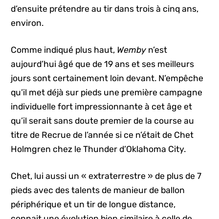
d’ensuite prétendre au tir dans trois à cinq ans,
environ.
Comme indiqué plus haut,
Wemby
n’est
aujourd’hui âgé que de 19 ans et ses meilleurs
jours sont certainement loin devant. N’empêche
qu’il met déjà sur pieds une première campagne
individuelle fort impressionnante à cet âge et
qu’il serait sans doute premier de la course au
titre de Recrue de l’année si ce n’était de Chet
Holmgren chez le Thunder d’Oklahoma City.
Chet, lui aussi un « extraterrestre » de plus de 7
pieds avec des talents de manieur de ballon
périphérique et un tir de longue distance,
connait une évolution bien similaire à celle de