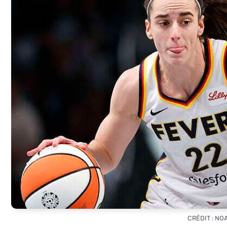
CRÉDIT : NO