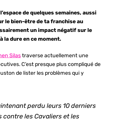
l’espace de quelques semaines, aussi
ur le bien-être de ta franchise au
sairement un impact négatif sur le
 à la dure en ce moment.
hen Silas
traverse actuellement une
écutives. C’est presque plus compliqué de
uston de lister les problèmes qui y
intenant perdu leurs 10 derniers
 contre les Cavaliers et les