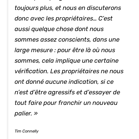
toujours plus, et nous en discuterons
donc avec les propriétaires… C’est
aussi quelque chose dont nous
sommes assez conscients, dans une
large mesure : pour être là où nous
sommes, cela implique une certaine
vérification. Les propriétaires ne nous
ont donné aucune indication, si ce
n’est d’être agressifs et d’essayer de
tout faire pour franchir un nouveau
palier. »
Tim Connelly