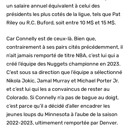
un salaire annuel équivalent à celui des
présidents les plus cotés de la ligue, tels que Pat
Riley ou R.C. Buford, soit entre 10 M$ et 15 M$.
Car Connelly est de ceux-là. Bien que,
contrairement à ses pairs cités précédemment, il
n’ait jamais remporté de titre NBA, c’est lui qui a
créé l’équipe des Nuggets championne en 2023.
C’est sous sa direction que l’équipe a sélectionné
Nikola Jokic, Jamal Murray et Michael Porter Jr.
et c’est lui qui les a convaincus de rester au
Colorado. Si Connelly n’a pas de bague au doigt,
c’est parce qu’il a décidé d’aller encadrer les
jeunes loups du Minnesota à l’aube de la saison
2022-2023, ultimement remportée par Denver.