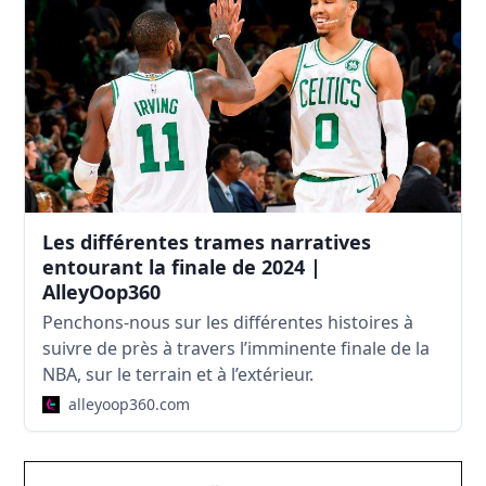
Les différentes trames narratives
entourant la finale de 2024 |
AlleyOop360
Penchons-nous sur les différentes histoires à
suivre de près à travers l’imminente finale de la
NBA, sur le terrain et à l’extérieur.
alleyoop360.com