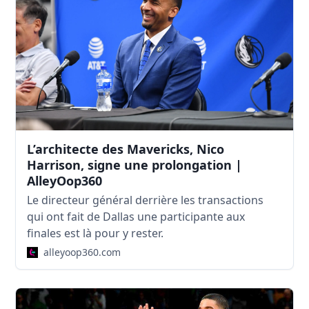
L’architecte des Mavericks, Nico
Harrison, signe une prolongation |
AlleyOop360
Le directeur général derrière les transactions
qui ont fait de Dallas une participante aux
finales est là pour y rester.
alleyoop360.com