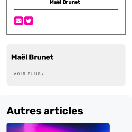
Maël Brunet
Maël Brunet
VOIR PLUS
Autres articles