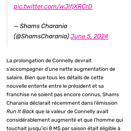
pic.twitter.com/wJIfjXRCrD
— Shams Charania
(@ShamsCharania)
June 5, 2024
La prolongation de Connelly devrait
s’accompagner d’une nette augmentation de
salaire. Bien que tous les détails de cette
nouvelle entente entre le président et sa
franchise ne soient pas encore connus, Shams
Charania déclarait récemment dans l’émission
Run It Back
que la valeur de Connelly avait
considérablement augmenté et que l’homme qui
touchait jusqu’ici 8 M$ par saison était éligible à