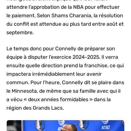
attendre l’approbation de la NBA pour effectuer
le paiement. Selon Shams Charania, la résolution
du conflit est attendue au plus tard entre août et
septembre.
Le temps donc pour Connelly de préparer son
équipe à disputer l’exercice 2024-2025. Il verra
ensuite quelle direction prend la franchise, ce qui
impactera irrémédiablement leur avenir
commun. Pour l’heure, Connelly dit se plaire dans
le Minnesota, de même que sa famille avec qui il
a vécu « deux années formidables » dans la
région des Grands Lacs.