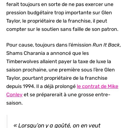
ferait toujours en sorte de ne pas exercer une
pression budgétaire trop importante sur Glen
Taylor, le propriétaire de la franchise, il peut
compter sur le soutien sans faille de son patron.
Pour cause, toujours dans l’émission
Run It Back
,
Shams Charania a annoncé que les
Timberwolves allaient payer la taxe de luxe la
saison prochaine, une première sous l’ère Glen
Taylor, pourtant propriétaire de la franchise
depuis 1994. Il a déjà prolongé
le contrat de Mike
Conley
et se préparerait à une grosse entre-
saison.
« Lorsqu’on y a goûté, on en veut