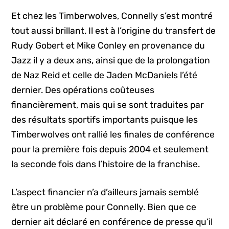
Et chez les Timberwolves, Connelly s’est montré
tout aussi brillant. Il est à l’origine du transfert de
Rudy Gobert et Mike Conley en provenance du
Jazz il y a deux ans, ainsi que de la prolongation
de Naz Reid et celle de Jaden McDaniels l’été
dernier. Des opérations coûteuses
financièrement, mais qui se sont traduites par
des résultats sportifs importants puisque les
Timberwolves ont rallié les finales de conférence
pour la première fois depuis 2004 et seulement
la seconde fois dans l’histoire de la franchise.
L’aspect financier n’a d’ailleurs jamais semblé
être un problème pour Connelly. Bien que ce
dernier ait déclaré en conférence de presse qu’il