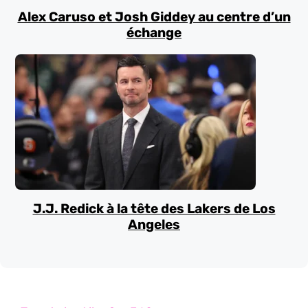
Alex Caruso et Josh Giddey au centre d’un
échange
J.J. Redick à la tête des Lakers de Los
Angeles