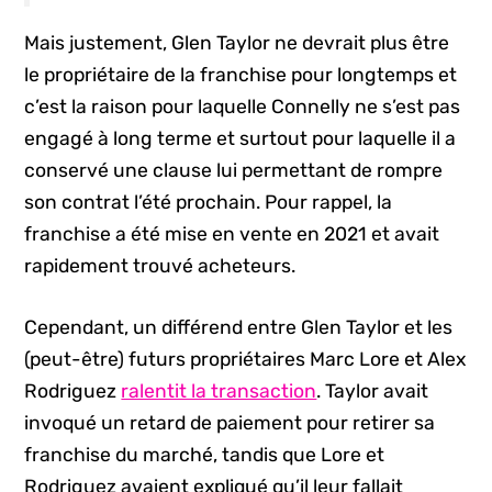
Mais justement, Glen Taylor ne devrait plus être
le propriétaire de la franchise pour longtemps et
c’est la raison pour laquelle Connelly ne s’est pas
engagé à long terme et surtout pour laquelle il a
conservé une clause lui permettant de rompre
son contrat l’été prochain. Pour rappel, la
franchise a été mise en vente en 2021 et avait
rapidement trouvé acheteurs.
Cependant, un différend entre Glen Taylor et les
(peut-être) futurs propriétaires Marc Lore et Alex
Rodriguez
ralentit la transaction
. Taylor avait
invoqué un retard de paiement pour retirer sa
franchise du marché, tandis que Lore et
Rodriguez avaient expliqué qu’il leur fallait