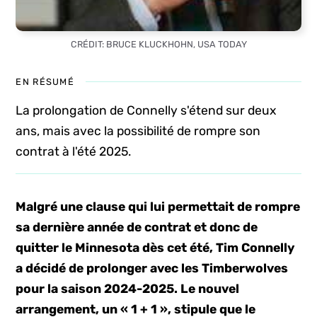
CRÉDIT: BRUCE KLUCKHOHN, USA TODAY
EN RÉSUMÉ
La prolongation de Connelly s'étend sur deux
ans, mais avec la possibilité de rompre son
contrat à l'été 2025.
Malgré une clause qui lui permettait de rompre
sa dernière année de contrat et donc de
quitter le Minnesota dès cet été, Tim Connelly
a décidé de prolonger avec les Timberwolves
pour la saison 2024-2025. Le nouvel
arrangement, un « 1 + 1 », stipule que le