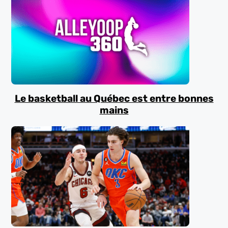
Le basketball au Québec est entre bonnes
mains