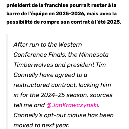
président de la franchise pourrait rester à la
barre de l’équipe en 2025-2026, mais avec la
possibilité de rompre son contrat à l’été 2025
.
After run to the Western
Conference Finals, the Minnesota
Timberwolves and president Tim
Connelly have agreed to a
restructured contract, locking him
in for the 2024-25 season, sources
tell me and
@JonKrawczynski
.
Connelly’s opt-out clause has been
moved to next year.