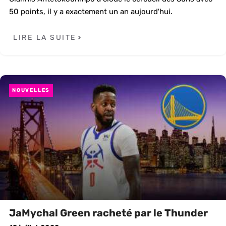
50 points, il y a exactement un an aujourd'hui.
LIRE LA SUITE
NOUVELLES
JaMychal Green racheté par le Thunder