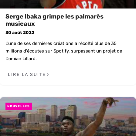
Serge Ibaka grimpe les palmarès
musicaux
30 août 2022
L'une de ses dernières créations a récolté plus de 35
millions d'écoutes sur Spotify, surpassant un projet de
Damian Lillard.
LIRE LA SUITE
NOUVELLES