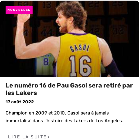
NOUVELLES
Le numéro 16 de Pau Gasol sera retiré par
les Lakers
17 août 2022
Champion en 2009 et 2010, Gasol sera à jamais
immortalisé dans l'histoire des Lakers de Los Angeles.
LIRE LA SUITE