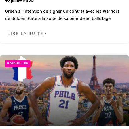
19 juillet 2022
Green a l'intention de signer un contrat avec les Warriors
de Golden State à la suite de sa période au ballotage
LIRE LA SUITE
NOUVELLES