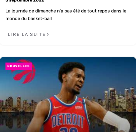
5 septembre 2022
La journée de dimanche n'a pas été de tout repos dans le
monde du basket-ball
LIRE LA SUITE
NOUVELLES