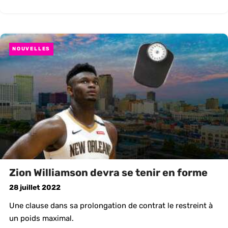
NOUVELLES
Zion Williamson devra se tenir en forme
28 juillet 2022
Une clause dans sa prolongation de contrat le restreint à
un poids maximal.