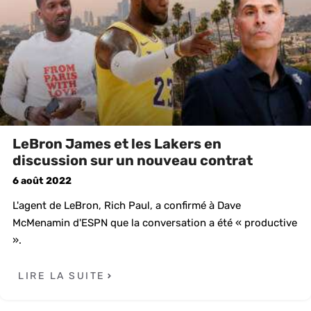
LeBron James et les Lakers en
discussion sur un nouveau contrat
6 août 2022
L'agent de LeBron, Rich Paul, a confirmé à Dave
McMenamin d'ESPN que la conversation a été « productive
».
LIRE LA SUITE