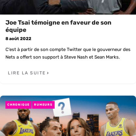
Joe Tsai témoigne en faveur de son
équipe
8 août 2022
C'est à partir de son compte Twitter que le gouverneur des
Nets a offert son support à Steve Nash et Sean Marks.
LIRE LA SUITE
CHRONIQUE
RUMEURS