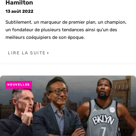
Hamilton
13 août 2022
Subtilement, un marqueur de premier plan, un champion,
un fondateur de plusieurs tendances ainsi qu'un des
meilleurs coéquipiers de son époque.
LIRE LA SUITE
NOUVELLES