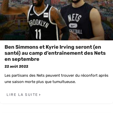
Ben Simmons et Kyrie Irving seront (en
santé) au camp d’entraînement des Nets
en septembre
22 août 2022
Les partisans des Nets peuvent trouver du réconfort après
une saison morte plus que tumultueuse.
LIRE LA SUITE