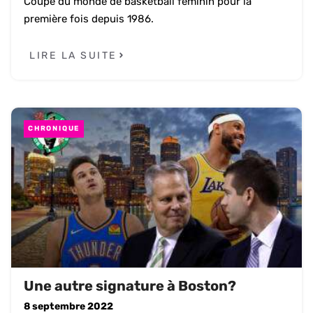
Coupe du monde de basketball féminin pour la
première fois depuis 1986.
LIRE LA SUITE
CHRONIQUE
Une autre signature à Boston?
8 septembre 2022