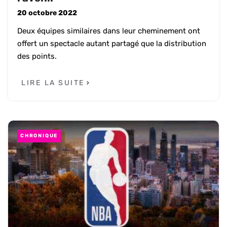
20 octobre 2022
Deux équipes similaires dans leur cheminement ont
offert un spectacle autant partagé que la distribution
des points.
LIRE LA SUITE
CHRONIQUE