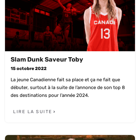
Slam Dunk Saveur Toby
15 octobre 2022
La jeune Canadienne fait sa place et ça ne fait que
débuter, surtout à la suite de l’annonce de son top 8
des destinations pour l’année 2024.
LIRE LA SUITE