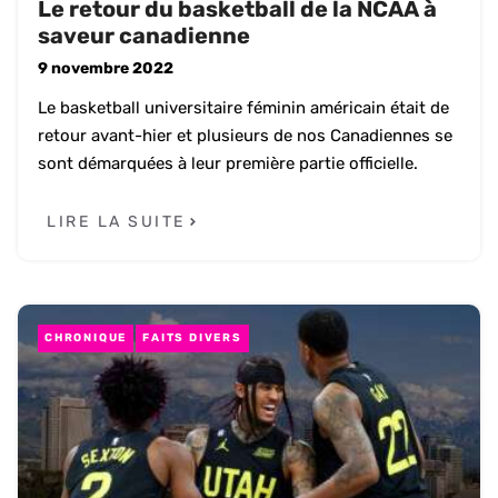
Le retour du basketball de la NCAA à
saveur canadienne
9 novembre 2022
Le basketball universitaire féminin américain était de
retour avant-hier et plusieurs de nos Canadiennes se
sont démarquées à leur première partie officielle.
LIRE LA SUITE
CHRONIQUE
FAITS DIVERS