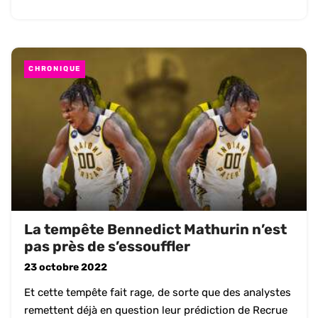
CHRONIQUE
La tempête Bennedict Mathurin n’est
pas près de s’essouffler
23 octobre 2022
Et cette tempête fait rage, de sorte que des analystes
remettent déjà en question leur prédiction de Recrue