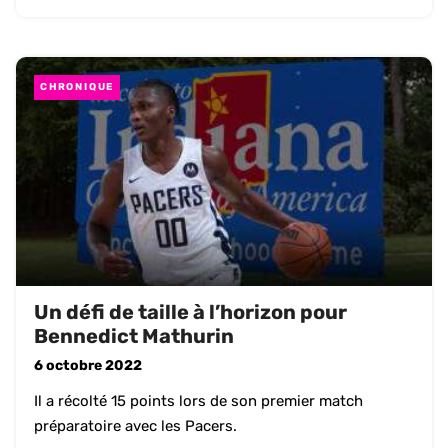
CHRONIQUE
Un défi de taille à l’horizon pour
Bennedict Mathurin
6 octobre 2022
Il a récolté 15 points lors de son premier match
préparatoire avec les Pacers.