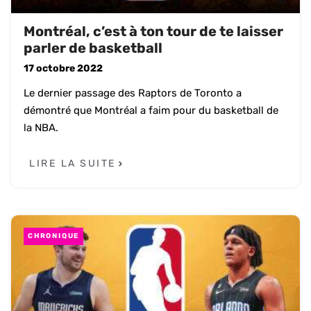
Montréal, c’est à ton tour de te laisser
parler de basketball
17 octobre 2022
Le dernier passage des Raptors de Toronto a
démontré que Montréal a faim pour du basketball de
la NBA.
LIRE LA SUITE
CHRONIQUE