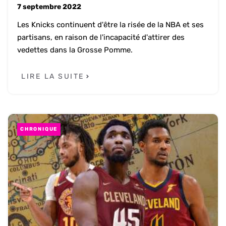
7 septembre 2022
Les Knicks continuent d'être la risée de la NBA et ses
partisans, en raison de l'incapacité d'attirer des
vedettes dans la Grosse Pomme.
LIRE LA SUITE
CHRONIQUE