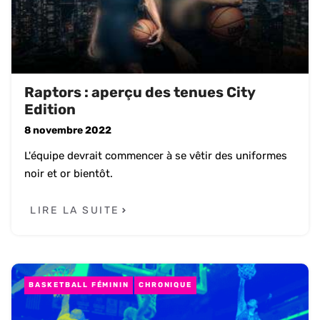
Raptors : aperçu des tenues City
Edition
8 novembre 2022
L'équipe devrait commencer à se vêtir des uniformes
noir et or bientôt.
LIRE LA SUITE
BASKETBALL FÉMININ
CHRONIQUE