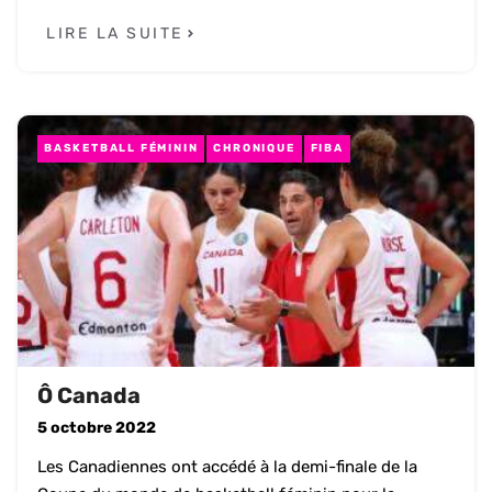
LIRE LA SUITE
BASKETBALL FÉMININ
CHRONIQUE
FIBA
Ô Canada
5 octobre 2022
Les Canadiennes ont accédé à la demi-finale de la