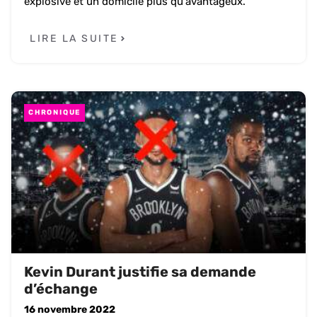
explosive et un domicile plus qu'avantageux.
LIRE LA SUITE
CHRONIQUE
Kevin Durant justifie sa demande
d’échange
16 novembre 2022