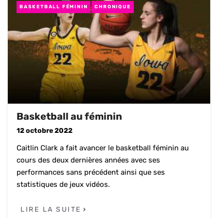
BASKETBALL FÉMININ
CHRONIQUE
Basketball au féminin
12 octobre 2022
Caitlin Clark a fait avancer le basketball féminin au
cours des deux dernières années avec ses
performances sans précédent ainsi que ses
statistiques de jeux vidéos.
LIRE LA SUITE