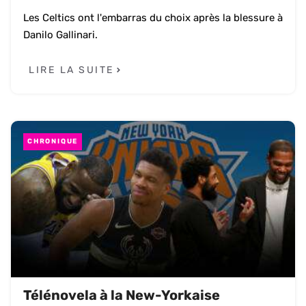
Les Celtics ont l'embarras du choix après la blessure à
Danilo Gallinari.
LIRE LA SUITE
CHRONIQUE
Télénovela à la New-Yorkaise