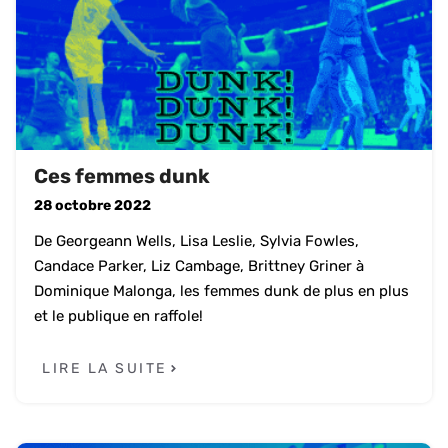
Ces femmes dunk
28 octobre 2022
De Georgeann Wells, Lisa Leslie, Sylvia Fowles,
Candace Parker, Liz Cambage, Brittney Griner à
Dominique Malonga, les femmes dunk de plus en plus
et le publique en raffole!
LIRE LA SUITE