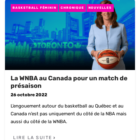
BASKETBALL FÉMININ
CHRONIQUE
NOUVELLES
La WNBA au Canada pour un match de
présaison
26 octobre 2022
L’engouement autour du basketball au Québec et au
Canada n’est pas uniquement du côté de la NBA mais
aussi du côté de la WNBA.
LIRE LA SUITE