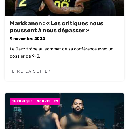
Markkanen : « Les critiques nous
poussent à nous dépasser »
9 novembre 2022
Le Jazz trône au sommet de sa conférence avec un
dossier de 9-3.
LIRE LA SUITE
CHRONIQUE
NOUVELLES