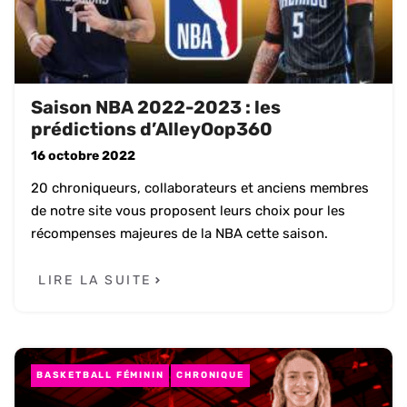
Saison NBA 2022-2023 : les
prédictions d’AlleyOop360
16 octobre 2022
20 chroniqueurs, collaborateurs et anciens membres
de notre site vous proposent leurs choix pour les
récompenses majeures de la NBA cette saison.
LIRE LA SUITE
BASKETBALL FÉMININ
CHRONIQUE