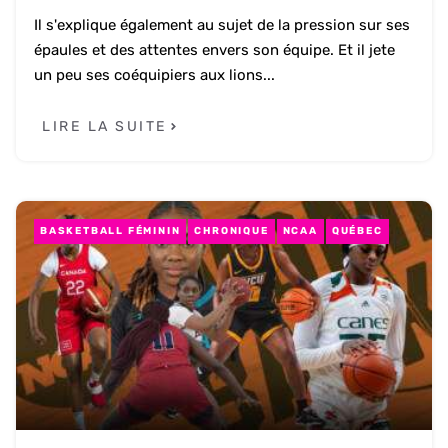
Il s'explique également au sujet de la pression sur ses
épaules et des attentes envers son équipe. Et il jete
un peu ses coéquipiers aux lions...
LIRE LA SUITE
BASKETBALL FÉMININ
CHRONIQUE
NCAA
QUÉBEC