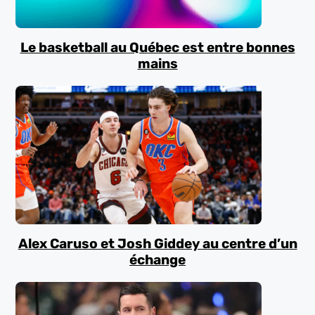
Le basketball au Québec est entre bonnes
mains
Alex Caruso et Josh Giddey au centre d’un
échange