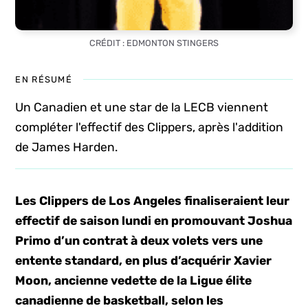
CRÉDIT : EDMONTON STINGERS
EN RÉSUMÉ
Un Canadien et une star de la LECB viennent
compléter l'effectif des Clippers, après l'addition
de James Harden.
Les Clippers de Los Angeles finaliseraient leur
effectif de saison lundi en promouvant Joshua
Primo d’un contrat à deux volets vers une
entente standard, en plus d’acquérir Xavier
Moon, ancienne vedette de la Ligue élite
canadienne de basketball, selon les