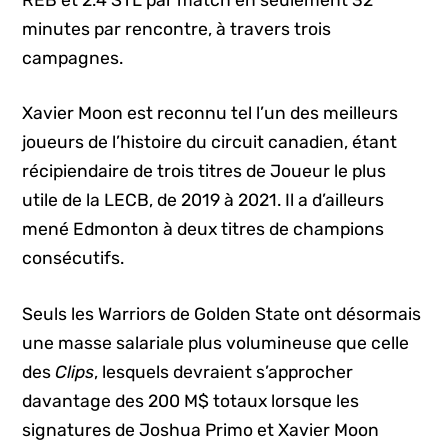
minutes par rencontre, à travers trois
campagnes.
Xavier Moon est reconnu tel l’un des meilleurs
joueurs de l’histoire du circuit canadien, étant
récipiendaire de trois titres de Joueur le plus
utile de la LECB, de 2019 à 2021. Il a d’ailleurs
mené Edmonton à deux titres de champions
consécutifs.
Seuls les Warriors de Golden State ont désormais
une masse salariale plus volumineuse que celle
des
Clips
, lesquels devraient s’approcher
davantage des 200 M$ totaux lorsque les
signatures de Joshua Primo et Xavier Moon