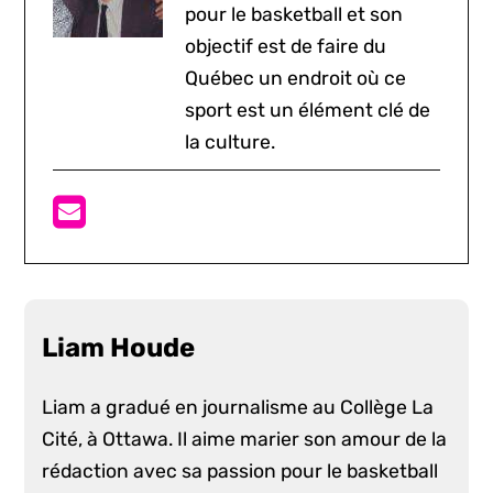
pour le basketball et son
objectif est de faire du
Québec un endroit où ce
sport est un élément clé de
la culture.
Liam Houde
Liam a gradué en journalisme au Collège La
Cité, à Ottawa. Il aime marier son amour de la
rédaction avec sa passion pour le basketball