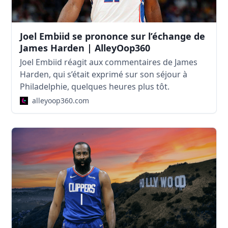
Joel Embiid se prononce sur l’échange de
James Harden | AlleyOop360
Joel Embiid réagit aux commentaires de James
Harden, qui s’était exprimé sur son séjour à
Philadelphie, quelques heures plus tôt.
alleyoop360.com