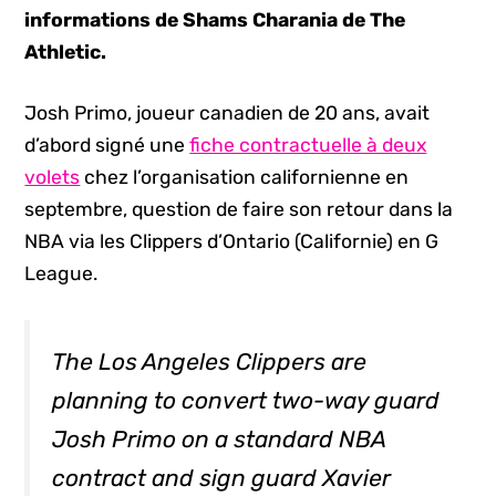
informations de Shams Charania de The
Athletic.
Josh Primo, joueur canadien de 20 ans, avait
d’abord signé une
fiche contractuelle à deux
volets
chez l’organisation californienne en
septembre, question de faire son retour dans la
NBA via les Clippers d’Ontario (Californie) en G
League.
The Los Angeles Clippers are
planning to convert two-way guard
Josh Primo on a standard NBA
contract and sign guard Xavier