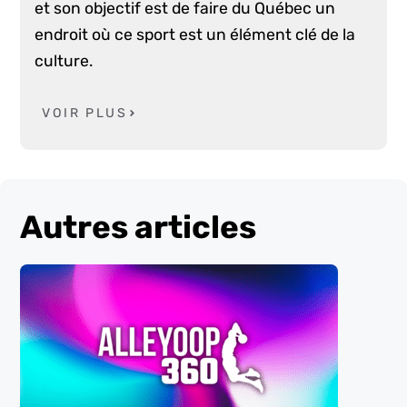
et son objectif est de faire du Québec un
endroit où ce sport est un élément clé de la
culture.
VOIR PLUS
Autres articles