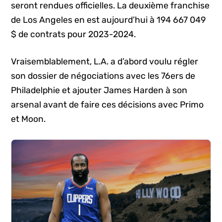
seront rendues officielles. La deuxième franchise
de Los Angeles en est aujourd’hui à 194 667 049
$ de contrats pour 2023-2024.
Vraisemblablement, L.A. a d’abord voulu régler
son dossier de négociations avec les 76ers de
Philadelphie et ajouter James Harden à son
arsenal avant de faire ces décisions avec Primo
et Moon.