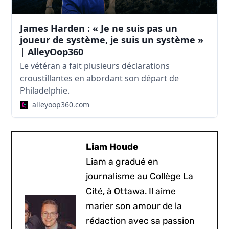
James Harden : « Je ne suis pas un
joueur de système, je suis un système »
| AlleyOop360
Le vétéran a fait plusieurs déclarations
croustillantes en abordant son départ de
Philadelphie.
alleyoop360.com
Liam Houde
Liam a gradué en
journalisme au Collège La
Cité, à Ottawa. Il aime
marier son amour de la
rédaction avec sa passion