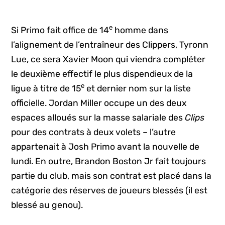
e
Si Primo fait office de 14
homme dans
l’alignement de l’entraîneur des Clippers, Tyronn
Lue, ce sera Xavier Moon qui viendra compléter
le deuxième effectif le plus dispendieux de la
e
ligue à titre de 15
et dernier nom sur la liste
officielle. Jordan Miller occupe un des deux
espaces alloués sur la masse salariale des
Clips
pour des contrats à deux volets – l’autre
appartenait à Josh Primo avant la nouvelle de
lundi. En outre, Brandon Boston Jr fait toujours
partie du club, mais son contrat est placé dans la
catégorie des réserves de joueurs blessés (il est
blessé au genou).