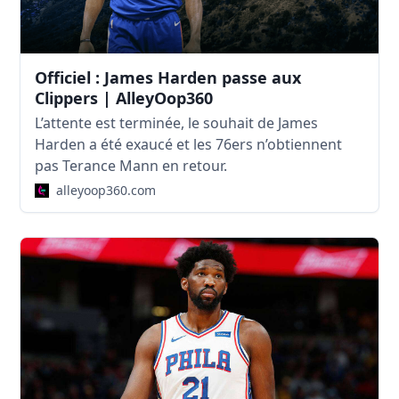
Officiel : James Harden passe aux
Clippers | AlleyOop360
L’attente est terminée, le souhait de James
Harden a été exaucé et les 76ers n’obtiennent
pas Terance Mann en retour.
alleyoop360.com