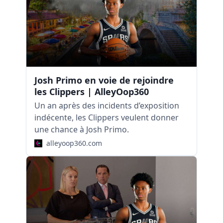
Josh Primo en voie de rejoindre
les Clippers | AlleyOop360
Un an après des incidents d’exposition
indécente, les Clippers veulent donner
une chance à Josh Primo.
alleyoop360.com