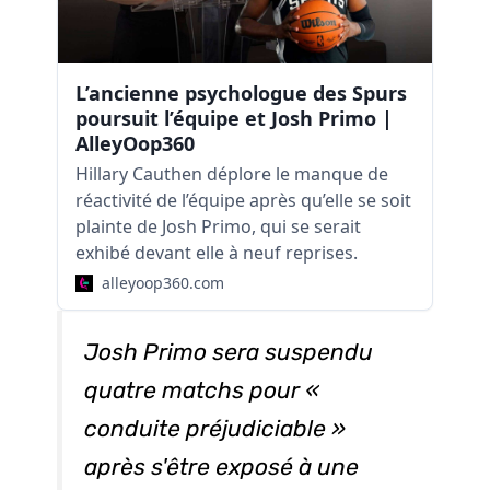
L’ancienne psychologue des Spurs
poursuit l’équipe et Josh Primo |
AlleyOop360
Hillary Cauthen déplore le manque de
réactivité de l’équipe après qu’elle se soit
plainte de Josh Primo, qui se serait
exhibé devant elle à neuf reprises.
alleyoop360.com
Josh Primo sera suspendu
quatre matchs pour «
conduite préjudiciable »
après s'être exposé à une