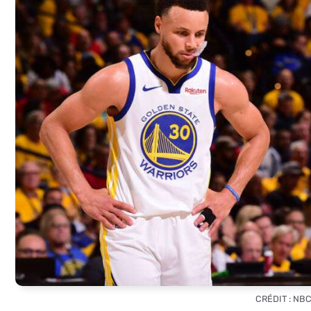
CRÉDIT : NBC