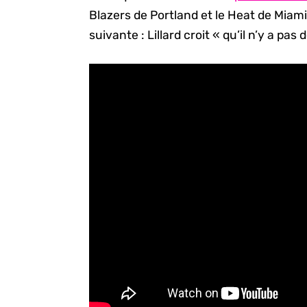
Blazers de Portland et le Heat de Miam
suivante : Lillard croit « qu’il n’y a pas