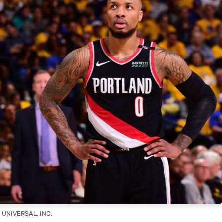
 UNIVERSAL, INC.