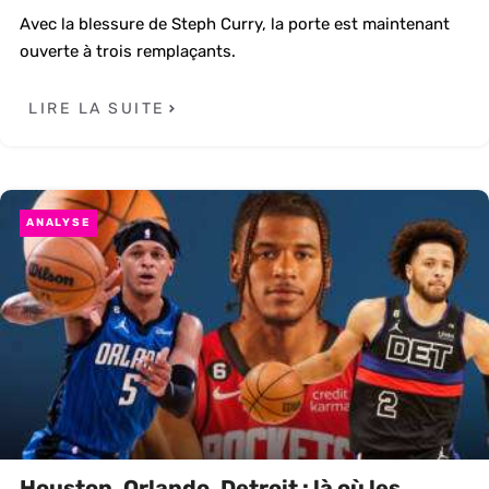
Avec la blessure de Steph Curry, la porte est maintenant
ouverte à trois remplaçants.
LIRE LA SUITE
ANALYSE
Houston, Orlando, Detroit : là où les