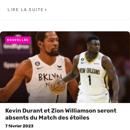
LIRE LA SUITE
NOUVELLES
Kevin Durant et Zion Williamson seront
absents du Match des étoiles
7 février 2023