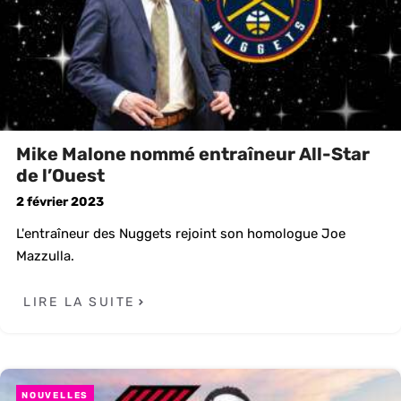
Mike Malone nommé entraîneur All-Star
de l’Ouest
2 février 2023
L'entraîneur des Nuggets rejoint son homologue Joe
Mazzulla.
LIRE LA SUITE
NOUVELLES