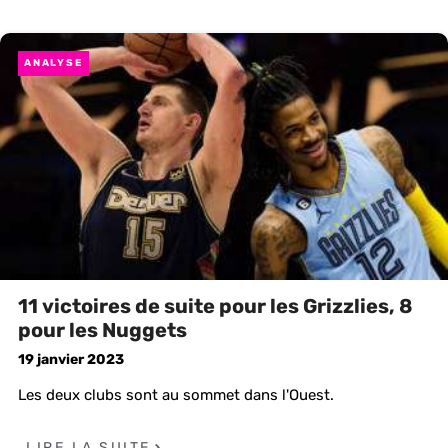
ANALYSE
11 victoires de suite pour les Grizzlies, 8
pour les Nuggets
19 janvier 2023
Les deux clubs sont au sommet dans l'Ouest.
LIRE LA SUITE