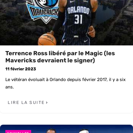
Terrence Ross libéré par le Magic (les
Mavericks devraient le signer)
11 février 2023
Le vétéran évoluait à Orlando depuis février 2017, il y a six
ans.
LIRE LA SUITE