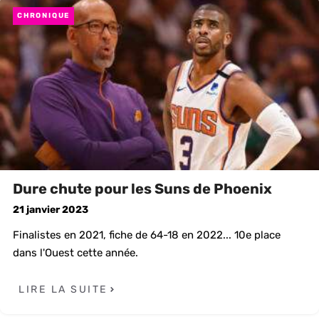
CHRONIQUE
Dure chute pour les Suns de Phoenix
21 janvier 2023
Finalistes en 2021, fiche de 64-18 en 2022... 10e place
dans l'Ouest cette année.
LIRE LA SUITE