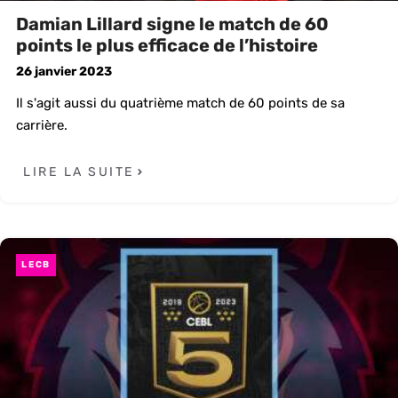
Damian Lillard signe le match de 60
points le plus efficace de l’histoire
26 janvier 2023
Il s'agit aussi du quatrième match de 60 points de sa
carrière.
LIRE LA SUITE
LECB