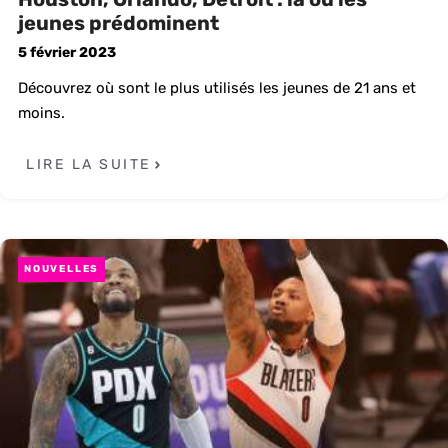
jeunes prédominent
5 février 2023
Découvrez où sont le plus utilisés les jeunes de 21 ans et
moins.
LIRE LA SUITE
NOUVELLES