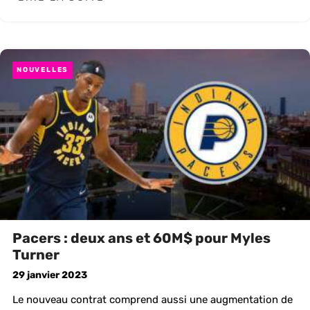
NOUVELLES
Pacers : deux ans et 60M$ pour Myles
Turner
29 janvier 2023
Le nouveau contrat comprend aussi une augmentation de