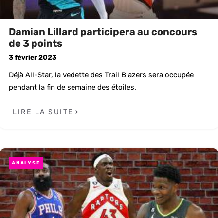
Damian Lillard participera au concours
de 3 points
3 février 2023
Déjà All-Star, la vedette des Trail Blazers sera occupée
pendant la fin de semaine des étoiles.
LIRE LA SUITE
ANALYSE