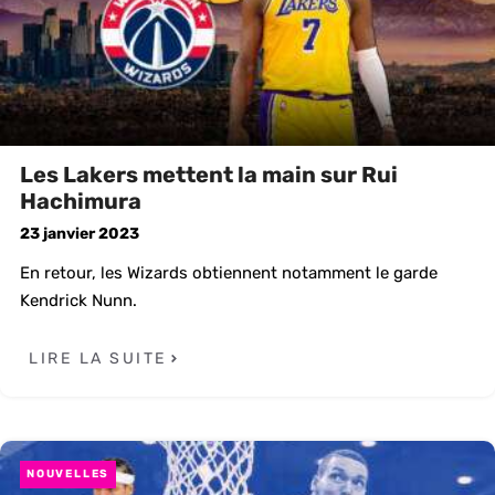
Les Lakers mettent la main sur Rui
Hachimura
23 janvier 2023
En retour, les Wizards obtiennent notamment le garde
Kendrick Nunn.
LIRE LA SUITE
NOUVELLES