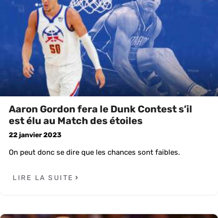
Aaron Gordon fera le Dunk Contest s’il
est élu au Match des étoiles
22 janvier 2023
On peut donc se dire que les chances sont faibles.
LIRE LA SUITE