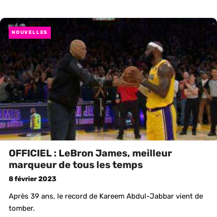
NOUVELLES
OFFICIEL : LeBron James, meilleur
marqueur de tous les temps
8 février 2023
Après 39 ans, le record de Kareem Abdul-Jabbar vient de
tomber.