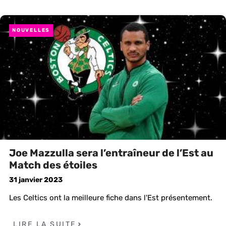
NOUVELLES
Joe Mazzulla sera l’entraîneur de l’Est au
Match des étoiles
31 janvier 2023
Les Celtics ont la meilleure fiche dans l'Est présentement.
LIRE LA SUITE