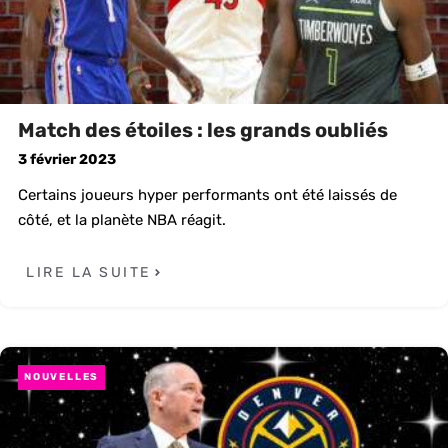
Match des étoiles : les grands oubliés
3 février 2023
Certains joueurs hyper performants ont été laissés de
côté, et la planète NBA réagit.
LIRE LA SUITE
NOUVELLES