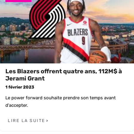
Les Blazers offrent quatre ans, 112M$ à
Jerami Grant
1 février 2023
Le power forward souhaite prendre son temps avant
d'accepter.
LIRE LA SUITE