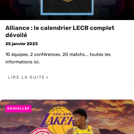
Alliance : le calendrier LECB complet
dévoilé
25 janvier 2023
10 équipes, 2 conférences, 20 matchs... toutes les
informations ici.
LIRE LA SUITE
NOUVELLES