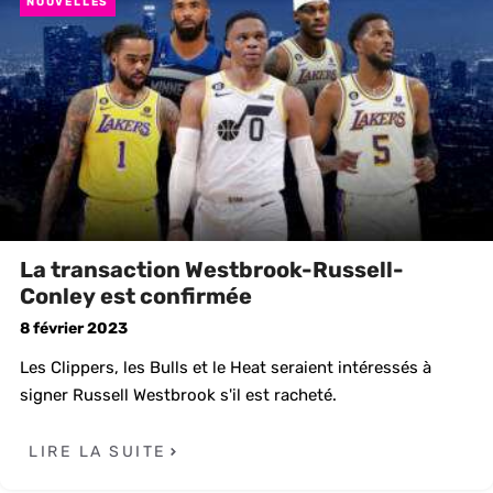
NOUVELLES
La transaction Westbrook-Russell-
Conley est confirmée
8 février 2023
Les Clippers, les Bulls et le Heat seraient intéressés à
signer Russell Westbrook s'il est racheté.
LIRE LA SUITE