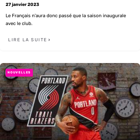
27 janvier 2023
Le Français n'aura donc passé que la saison inaugurale
avec le club.
LIRE LA SUITE
NOUVELLES