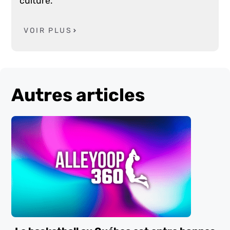
culture.
VOIR PLUS
Autres articles