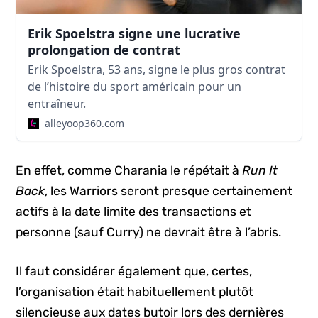
Erik Spoelstra signe une lucrative
prolongation de contrat
Erik Spoelstra, 53 ans, signe le plus gros contrat
de l’histoire du sport américain pour un
entraîneur.
alleyoop360.com
En effet, comme Charania le répétait à
Run It
Back
, les Warriors seront presque certainement
actifs à la date limite des transactions et
personne (sauf Curry) ne devrait être à l’abris.
Il faut considérer également que, certes,
l’organisation était habituellement plutôt
silencieuse aux dates butoir lors des dernières