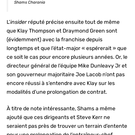
Shams Charania
L’
insider
réputé précise ensuite tout de même
que Klay Thompson et Draymond Green sont
(évidemment) avec la franchise depuis
longtemps et que l’état-major « espérerait » que
ce soit le cas pour encore plusieurs années. Or, le
directeur général de l’équipe Mike Dunleavy Jr et
son gouverneur majoritaire Joe Lacob n’ont pas
encore réussi à s’entendre avec Klay sur les
modalités d’une prolongation de contrat.
À titre de note intéressante, Shams a même
ajouté que ces dirigeants et Steve Kerr ne
seraient pas près de trouver un terrain d’entente
pour une prolongation de l’entraîneur-chef