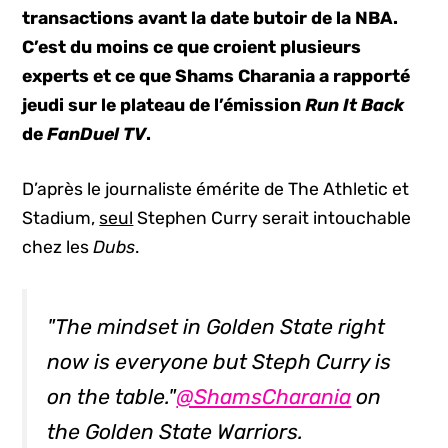
transactions avant la date butoir de la NBA.
C’est du moins ce que croient plusieurs
experts et ce que Shams Charania a rapporté
jeudi sur le plateau de l’émission
Run It Back
de
FanDuel TV
.
D’après le journaliste émérite de The Athletic et
Stadium,
seul
Stephen Curry serait intouchable
chez les
Dubs
.
"The mindset in Golden State right
now is everyone but Steph Curry is
on the table."
@ShamsCharania
on
the Golden State Warriors.