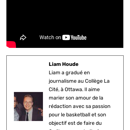
Liam Houde
Liam a gradué en
journalisme au Collège La
Cité, à Ottawa. Il aime
marier son amour de la
rédaction avec sa passion
pour le basketball et son
objectif est de faire du