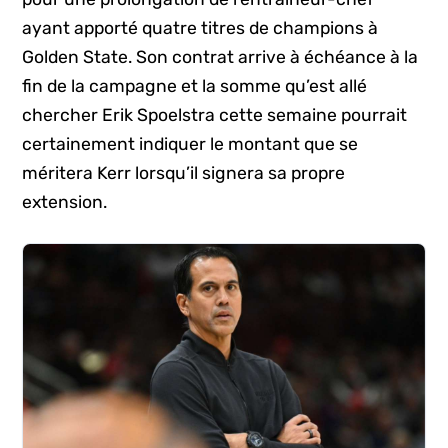
ayant apporté quatre titres de champions à
Golden State. Son contrat arrive à échéance à la
fin de la campagne et la somme qu’est allé
chercher Erik Spoelstra cette semaine pourrait
certainement indiquer le montant que se
méritera Kerr lorsqu’il signera sa propre
extension.