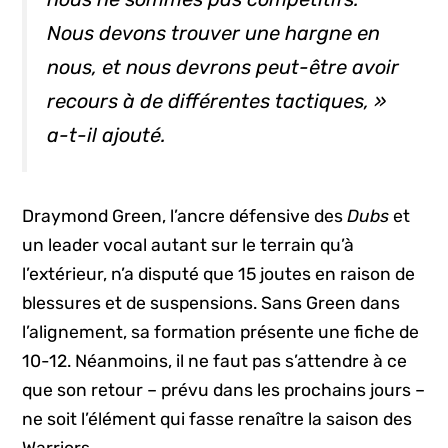
Nous devons trouver une hargne en
nous, et nous devrons peut-être avoir
recours à de différentes tactiques, »
a-t-il ajouté.
Draymond Green, l’ancre défensive des
Dubs
et
un leader vocal autant sur le terrain qu’à
l’extérieur, n’a disputé que 15 joutes en raison de
blessures et de suspensions. Sans Green dans
l’alignement, sa formation présente une fiche de
10-12. Néanmoins, il ne faut pas s’attendre à ce
que son retour – prévu dans les prochains jours –
ne soit l’élément qui fasse renaître la saison des
Warriors.