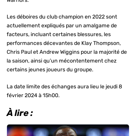
Les déboires du club champion en 2022 sont
actuellement expliqués par un amalgame de
facteurs, incluant certaines blessures, les
performances décevantes de Klay Thompson,
Chris Paul et Andrew Wiggins pour la majorité de
la saison, ainsi qu’un mécontentement chez
certains jeunes joueurs du groupe.
La date limite des échanges aura lieu le jeudi 8
février 2024 à 15h00.
À lire :