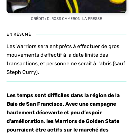
CRÉDIT : D. ROSS CAMERON, LA PRESSE
EN RÉSUMÉ
Les Warriors seraient prêts à effectuer de gros
mouvements d'effectif à la date limite des
transactions, et personne ne serait à l'abris (sauf
Steph Curry).
Les temps sont difficiles dans la région de la
Baie de San Francisco. Avec une campagne
hautement décevante et peu d’espoir
d’amélioration, les Warriors de Golden State
pourraient être actifs sur le marché des