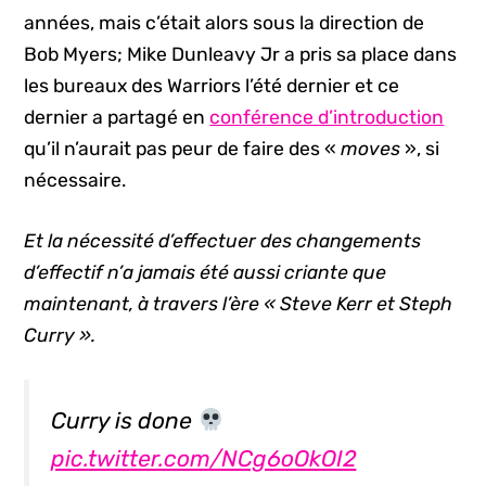
années, mais c’était alors sous la direction de
Bob Myers; Mike Dunleavy Jr a pris sa place dans
les bureaux des Warriors l’été dernier et ce
dernier a partagé en
conférence d’introduction
qu’il n’aurait pas peur de faire des «
moves
», si
nécessaire.
Et la nécessité d’effectuer des changements
d’effectif n’a jamais été aussi criante que
maintenant, à travers l’ère « Steve Kerr et Steph
Curry ».
Curry is done
pic.twitter.com/NCg6oOkOI2