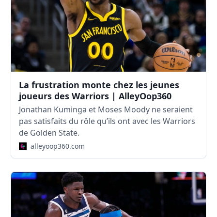
La frustration monte chez les jeunes
joueurs des Warriors | AlleyOop360
Jonathan Kuminga et Moses Moody ne seraient
pas satisfaits du rôle qu’ils ont avec les Warriors
de Golden State.
alleyoop360.com