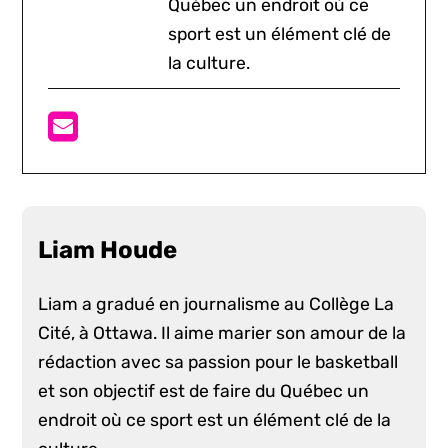
Québec un endroit où ce
sport est un élément clé de
la culture.
Liam Houde
Liam a gradué en journalisme au Collège La
Cité, à Ottawa. Il aime marier son amour de la
rédaction avec sa passion pour le basketball
et son objectif est de faire du Québec un
endroit où ce sport est un élément clé de la