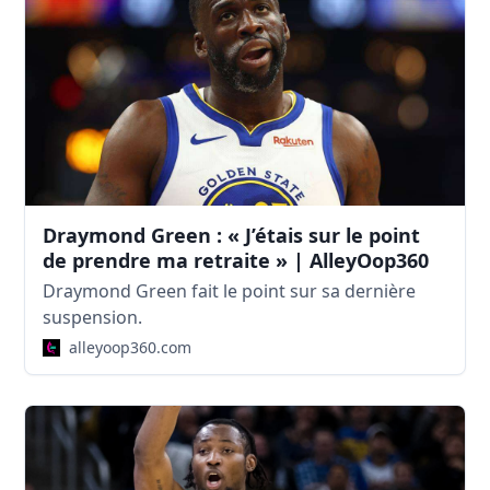
Draymond Green : « J’étais sur le point
de prendre ma retraite » | AlleyOop360
Draymond Green fait le point sur sa dernière
suspension.
alleyoop360.com