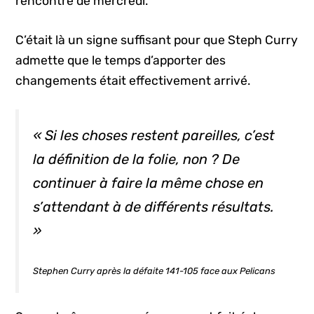
rencontre de mercredi.
C’était là un signe suffisant pour que Steph Curry
admette que le temps d’apporter des
changements était effectivement arrivé.
« Si les choses restent pareilles, c’est
la définition de la folie, non ? De
continuer à faire la même chose en
s’attendant à de différents résultats.
»
Stephen Curry après la défaite 141-105 face aux Pelicans