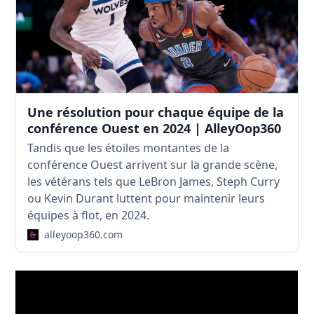
Une résolution pour chaque équipe de la
conférence Ouest en 2024 | AlleyOop360
Tandis que les étoiles montantes de la
conférence Ouest arrivent sur la grande scène,
les vétérans tels que LeBron James, Steph Curry
ou Kevin Durant luttent pour maintenir leurs
équipes à flot, en 2024.
alleyoop360.com