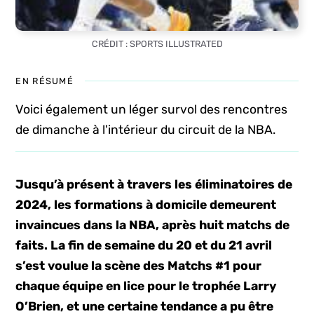
CRÉDIT : SPORTS ILLUSTRATED
EN RÉSUMÉ
Voici également un léger survol des rencontres
de dimanche à l'intérieur du circuit de la NBA.
Jusqu’à présent à travers les éliminatoires de
2024, les formations à domicile demeurent
invaincues dans la NBA, après huit matchs de
faits. La fin de semaine du 20 et du 21 avril
s’est voulue la scène des Matchs #1 pour
chaque équipe en lice pour le trophée Larry
O’Brien, et une certaine tendance a pu être