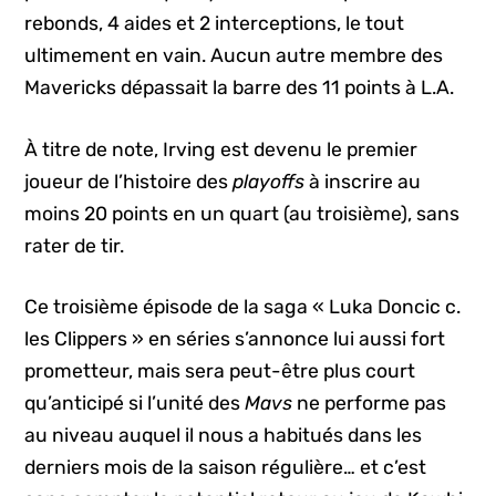
rebonds, 4 aides et 2 interceptions, le tout
ultimement en vain. Aucun autre membre des
Mavericks dépassait la barre des 11 points à L.A.
À titre de note, Irving est devenu le premier
joueur de l’histoire des
playoffs
à inscrire au
moins 20 points en un quart (au troisième), sans
rater de tir.
Ce troisième épisode de la saga « Luka Doncic c.
les Clippers » en séries s’annonce lui aussi fort
prometteur, mais sera peut-être plus court
qu’anticipé si l’unité des
Mavs
ne performe pas
au niveau auquel il nous a habitués dans les
derniers mois de la saison régulière… et c’est