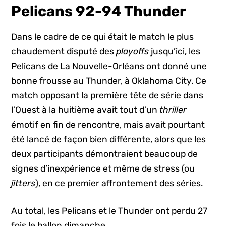
Pelicans 92-94 Thunder
Dans le cadre de ce qui était le match le plus
chaudement disputé des
playoffs
jusqu’ici, les
Pelicans de La Nouvelle-Orléans ont donné une
bonne frousse au Thunder, à Oklahoma City. Ce
match opposant la première tête de série dans
l’Ouest à la huitième avait tout d’un
thriller
émotif en fin de rencontre, mais avait pourtant
été lancé de façon bien différente, alors que les
deux participants démontraient beaucoup de
signes d’inexpérience et même de stress (ou
jitters
), en ce premier affrontement des séries.
Au total, les Pelicans et le Thunder ont perdu 27
fois le ballon dimanche…