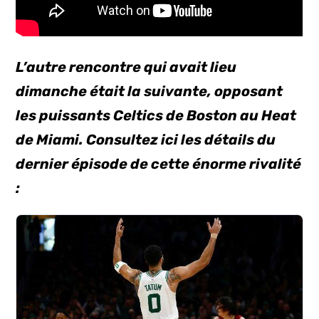
L’autre rencontre qui avait lieu
dimanche était la suivante, opposant
les puissants Celtics de Boston au Heat
de Miami. Consultez ici les détails du
dernier épisode de cette énorme rivalité
: