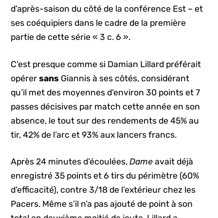
d’après-saison du côté de la conférence Est – et
ses coéquipiers dans le cadre de la première
partie de cette série « 3 c. 6 ».
C’est presque comme si Damian Lillard préférait
opérer
sans
Giannis à ses côtés, considérant
qu’il met des moyennes d’environ 30 points et 7
passes décisives par match cette année en son
absence, le tout sur des rendements de 45% au
tir, 42% de l’arc et 93% aux lancers francs.
Après 24 minutes d’écoulées,
Dame
avait déjà
enregistré 35 points et 6 tirs du périmètre (60%
d’efficacité), contre 3/18 de l’extérieur chez les
Pacers. Même s’il n’a pas ajouté de point à son