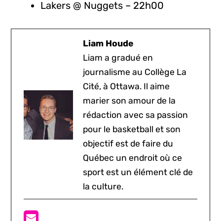
Lakers @ Nuggets – 22h00
Liam Houde
Liam a gradué en
journalisme au Collège La
Cité, à Ottawa. Il aime
marier son amour de la
rédaction avec sa passion
pour le basketball et son
objectif est de faire du
Québec un endroit où ce
sport est un élément clé de
la culture.