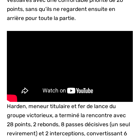
points, sans qu’ils ne regardent ensuite en
arrière pour toute la partie.
Harden, meneur titulaire et fer de lance du
groupe victorieux, a terminé la rencontre avec
28 points, 2 rebonds, 8 passes décisives (un seul
revirement) et 2 interceptions, convertissant 6