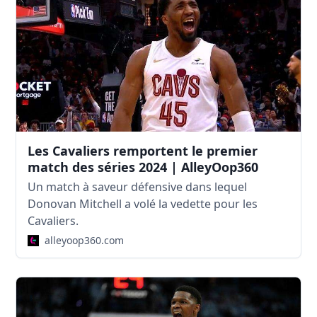
Les Cavaliers remportent le premier
match des séries 2024 | AlleyOop360
Un match à saveur défensive dans lequel
Donovan Mitchell a volé la vedette pour les
Cavaliers.
alleyoop360.com