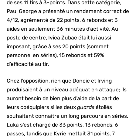
de ses 11 tirs à 3-points. Dans cette catégorie,
Paul George a présenté un rendement correct de
4/12, agrémenté de 22 points, 6 rebonds et 3
aides en seulement 36 minutes d’activité. Au
poste de centre, Ivica Zubac était lui aussi
imposant, grâce à ses 20 points (sommet
personnel en séries), 15 rebonds et 59%
d’efficacité au tir.
Chez l’opposition, rien que Doncic et Irving
produisaient à un niveau adéquat en attaque; ils
auront besoin de bien plus d’aide de la part de
leurs coéquipiers si les deux
guards
étoilés
souhaitent connaitre un long parcours en séries.
Luka s’est chargé de 33 points, 13 rebonds, 6
passes, tandis que Kyrie mettait 31 points, 7