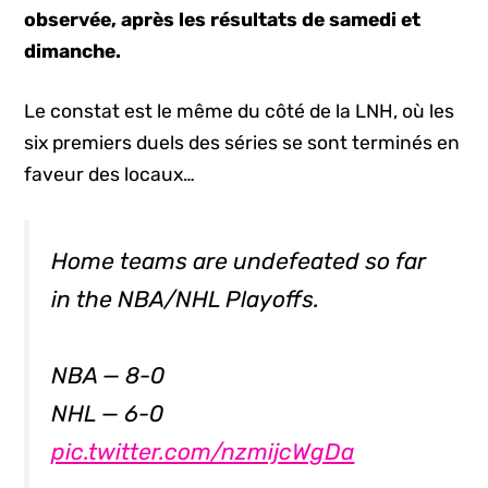
observée, après les résultats de samedi et
dimanche.
Le constat est le même du côté de la LNH, où les
six premiers duels des séries se sont terminés en
faveur des locaux…
Home teams are undefeated so far
in the NBA/NHL Playoffs.
NBA — 8-0
NHL — 6-0
pic.twitter.com/nzmijcWgDa