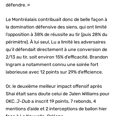
défendre. »
Le Montréalais contribuait donc de belle façon à
la domination défensive des siens, qui ont limité
l’opposition à 38% de réussite au tir (puis 28% du
périmètre). À lui seul, Lu a limité les adversaires
qu’il défendait directement à une conversion de
2/13 au tir, soit environ 15% d’efficacité. Brandon
Ingram a notamment connu une soirée fort
laborieuse avec 12 points sur 29% d’efficience.
Or, le deuxième meilleur impact offensif après
Shai était sans doute celui de Jalen Williams pour
OKC.
J-Dub
a inscrit 19 points, 7 rebonds, 4
mentions d’aide et 2 interceptions de ballon hier