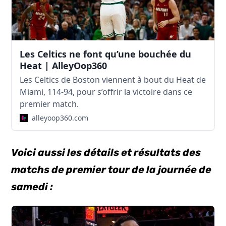
Les Celtics ne font qu’une bouchée du
Heat | AlleyOop360
Les Celtics de Boston viennent à bout du Heat de
Miami, 114-94, pour s’offrir la victoire dans ce
premier match.
alleyoop360.com
Voici aussi les détails et résultats des
matchs de premier tour de la journée de
samedi :