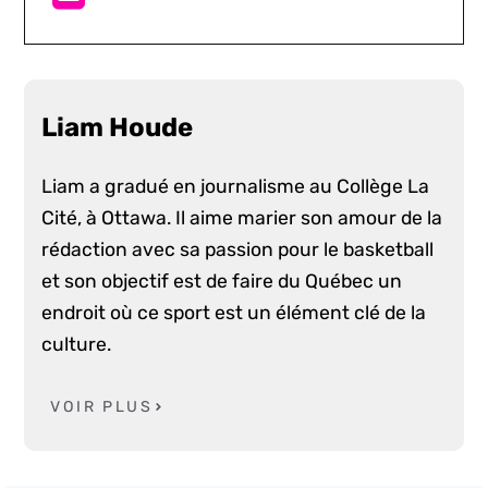
Liam Houde
Liam a gradué en journalisme au Collège La
Cité, à Ottawa. Il aime marier son amour de la
rédaction avec sa passion pour le basketball
et son objectif est de faire du Québec un
endroit où ce sport est un élément clé de la
culture.
VOIR PLUS