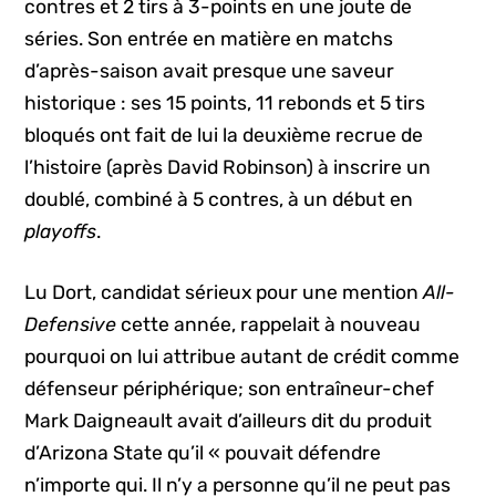
contres et 2 tirs à 3-points en une joute de
séries. Son entrée en matière en matchs
d’après-saison avait presque une saveur
historique : ses 15 points, 11 rebonds et 5 tirs
bloqués ont fait de lui la deuxième recrue de
l’histoire (après David Robinson) à inscrire un
doublé, combiné à 5 contres, à un début en
playoffs
.
Lu Dort, candidat sérieux pour une mention
All-
Defensive
cette année, rappelait à nouveau
pourquoi on lui attribue autant de crédit comme
défenseur périphérique; son entraîneur-chef
Mark Daigneault avait d’ailleurs dit du produit
d’Arizona State qu’il « pouvait défendre
n’importe qui. Il n’y a personne qu’il ne peut pas