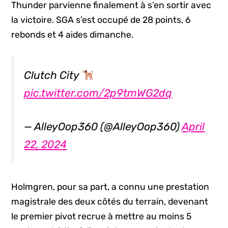
Thunder parvienne finalement à s’en sortir avec
la victoire. SGA s’est occupé de 28 points, 6
rebonds et 4 aides dimanche.
Clutch City
pic.twitter.com/2p9tmWG2dq
— AlleyOop360 (@AlleyOop360)
April
22, 2024
Holmgren, pour sa part, a connu une prestation
magistrale des deux côtés du terrain, devenant
le premier pivot recrue à mettre au moins 5