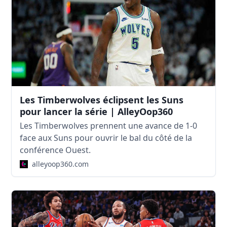
Les Timberwolves éclipsent les Suns
pour lancer la série | AlleyOop360
Les Timberwolves prennent une avance de 1-0
face aux Suns pour ouvrir le bal du côté de la
conférence Ouest.
alleyoop360.com