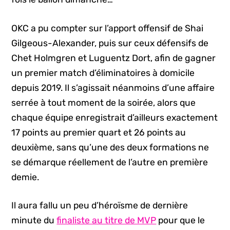
OKC a pu compter sur l’apport offensif de Shai
Gilgeous-Alexander, puis sur ceux défensifs de
Chet Holmgren et Luguentz Dort, afin de gagner
un premier match d’éliminatoires à domicile
depuis 2019. Il s’agissait néanmoins d’une affaire
serrée à tout moment de la soirée, alors que
chaque équipe enregistrait d’ailleurs exactement
17 points au premier quart et 26 points au
deuxième, sans qu’une des deux formations ne
se démarque réellement de l’autre en première
demie.
Il aura fallu un peu d’héroïsme de dernière
minute du
finaliste au titre de MVP
pour que le