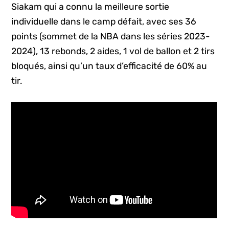
Siakam qui a connu la meilleure sortie
individuelle dans le camp défait, avec ses 36
points (sommet de la NBA dans les séries 2023-
2024), 13 rebonds, 2 aides, 1 vol de ballon et 2 tirs
bloqués, ainsi qu’un taux d’efficacité de 60% au
tir.