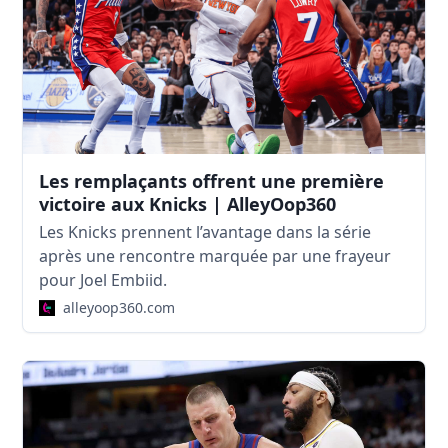
Les remplaçants offrent une première
victoire aux Knicks | AlleyOop360
Les Knicks prennent l’avantage dans la série
après une rencontre marquée par une frayeur
pour Joel Embiid.
alleyoop360.com