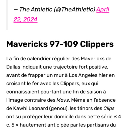
— The Athletic (@TheAthletic)
April
22, 2024
Mavericks 97-109 Clippers
La fin de calendrier régulier des Mavericks de
Dallas indiquait une trajectoire fort positive,
avant de frapper un mur à Los Angeles hier en
croisant le fer avec les Clippers, eux qui
connaissaient pourtant une fin de saison à
l’image contraire des
Mavs
. Même en l’absence
de Kawhi Leonard (genou), les ténors des
Clips
ont su protéger leur domicile dans cette série « 4
c. 5 » hautement anticipée par les partisans du