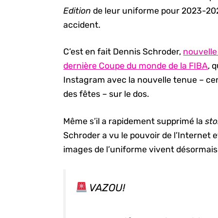
Edition
de leur uniforme pour 2023-202
accident.
C’est en fait Dennis Schroder,
nouvelle
dernière Coupe du monde de la FIBA
, 
Instagram avec la nouvelle tenue – c
des fêtes – sur le dos.
Même s’il a rapidement supprimé la
sto
Schroder a vu le pouvoir de l’Internet 
images de l’uniforme vivent désormais 
VAZOU!