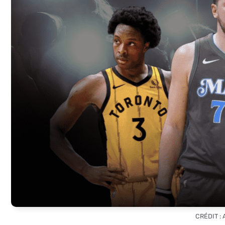
CRÉDIT :