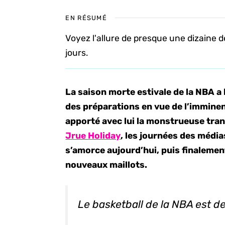
EN RÉSUMÉ
Voyez l'allure de presque une dizaine de
jours.
La saison morte estivale de la NBA a 
des préparations en vue de l’immin
apporté avec lui la monstrueuse tra
Jrue Holiday
, les journées des média
s’amorce aujourd’hui, puis finalemen
nouveaux maillots.
Le basketball de la NBA est 