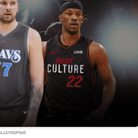
 ALLEYOOP360