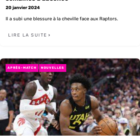
20 janvier 2024
Il a subi une blessure à la cheville face aux Raptors.
LIRE LA SUITE
APRÈS-MATCH
NOUVELLES