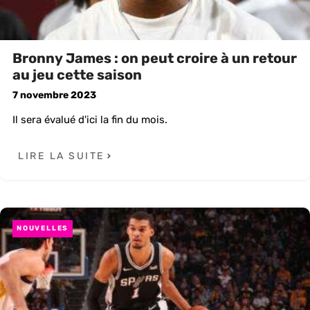
Bronny James : on peut croire à un retour
au jeu cette saison
7 novembre 2023
Il sera évalué d'ici la fin du mois.
LIRE LA SUITE
NOUVELLES