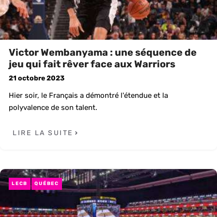
Victor Wembanyama : une séquence de
jeu qui fait rêver face aux Warriors
21 octobre 2023
Hier soir, le Français a démontré l'étendue et la
polyvalence de son talent.
LIRE LA SUITE
LECB
QUÉBEC