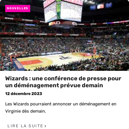
NOUVELLES
Wizards : une conférence de presse pour
un déménagement prévue demain
12 décembre 2023
Les Wizards pourraient annoncer un déménagement en
Virginie dès demain.
LIRE LA SUITE