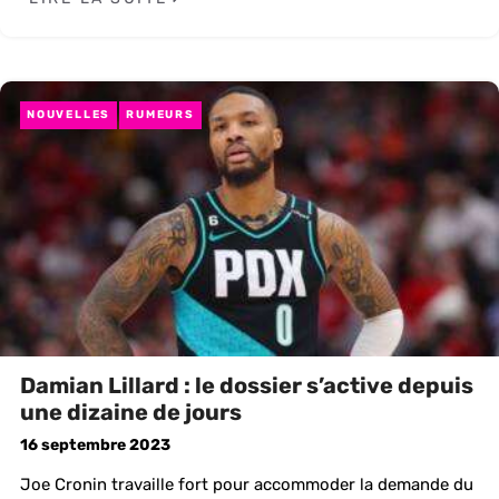
NOUVELLES
RUMEURS
Damian Lillard : le dossier s’active depuis
une dizaine de jours
16 septembre 2023
Joe Cronin travaille fort pour accommoder la demande du