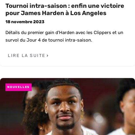
Tournoi intra-saison : enfin une victoire
pour James Harden à Los Angeles
18 novembre 2023
Détails du premier gain d'Harden avec les Clippers et un
survol du Jour 4 de tournoi intra-saison.
LIRE LA SUITE
NOUVELLES