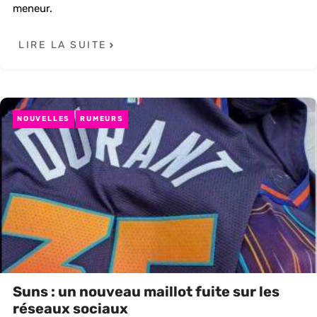
meneur.
LIRE LA SUITE
NOUVELLES
RUMEURS
Suns : un nouveau maillot fuite sur les
réseaux sociaux