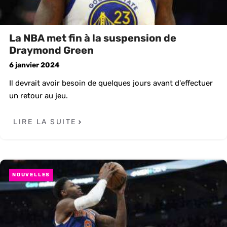
La NBA met fin à la suspension de
Draymond Green
6 janvier 2024
Il devrait avoir besoin de quelques jours avant d'effectuer
un retour au jeu.
LIRE LA SUITE
NOUVELLES