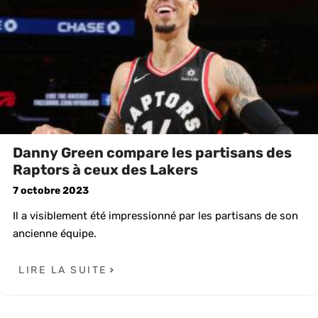
Danny Green compare les partisans des
Raptors à ceux des Lakers
7 octobre 2023
Il a visiblement été impressionné par les partisans de son
ancienne équipe.
LIRE LA SUITE