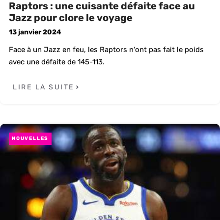
Raptors : une cuisante défaite face au
Jazz pour clore le voyage
13 janvier 2024
Face à un Jazz en feu, les Raptors n'ont pas fait le poids
avec une défaite de 145-113.
LIRE LA SUITE
NOUVELLES