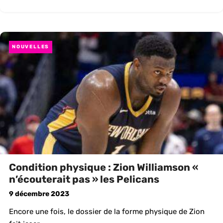
NOUVELLES
Condition physique : Zion Williamson «
n’écouterait pas » les Pelicans
9 décembre 2023
Encore une fois, le dossier de la forme physique de Zion