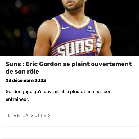
Suns : Eric Gordon se plaint ouvertement
de son rôle
23 décembre 2023
Gordon juge qu'il devrait être plus utilisé par son
entraîneur.
LIRE LA SUITE