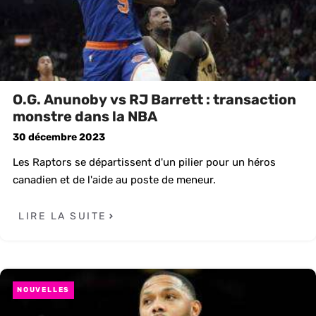
O.G. Anunoby vs RJ Barrett : transaction
monstre dans la NBA
30 décembre 2023
Les Raptors se départissent d'un pilier pour un héros
canadien et de l'aide au poste de meneur.
LIRE LA SUITE
NOUVELLES