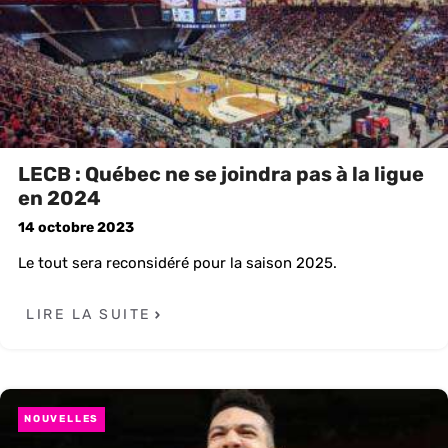
LECB : Québec ne se joindra pas à la ligue
en 2024
14 octobre 2023
Le tout sera reconsidéré pour la saison 2025.
LIRE LA SUITE
NOUVELLES