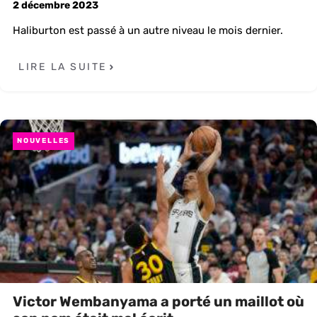
2 décembre 2023
Haliburton est passé à un autre niveau le mois dernier.
LIRE LA SUITE
NOUVELLES
Victor Wembanyama a porté un maillot où