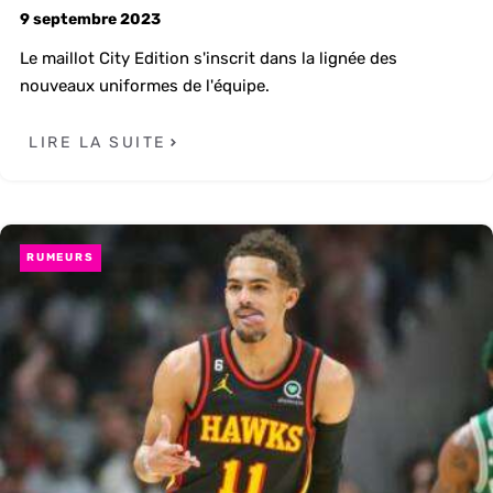
9 septembre 2023
Le maillot City Edition s'inscrit dans la lignée des
nouveaux uniformes de l'équipe.
LIRE LA SUITE
RUMEURS