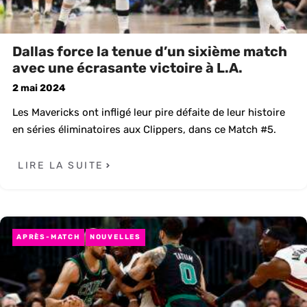
Dallas force la tenue d’un sixième match
avec une écrasante victoire à L.A.
2 mai 2024
Les Mavericks ont infligé leur pire défaite de leur histoire
en séries éliminatoires aux Clippers, dans ce Match #5.
LIRE LA SUITE
APRÈS-MATCH
NOUVELLES