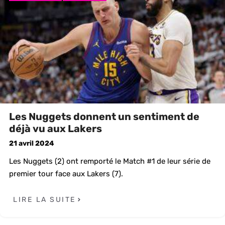
Les Nuggets donnent un sentiment de
déjà vu aux Lakers
21 avril 2024
Les Nuggets (2) ont remporté le Match #1 de leur série de
premier tour face aux Lakers (7).
LIRE LA SUITE