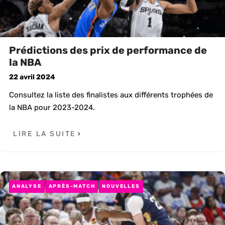
Prédictions des prix de performance de
la NBA
22 avril 2024
Consultez la liste des finalistes aux différents trophées de
la NBA pour 2023-2024.
LIRE LA SUITE
ANALYSE
APRÈS-MATCH
NOUVELLES