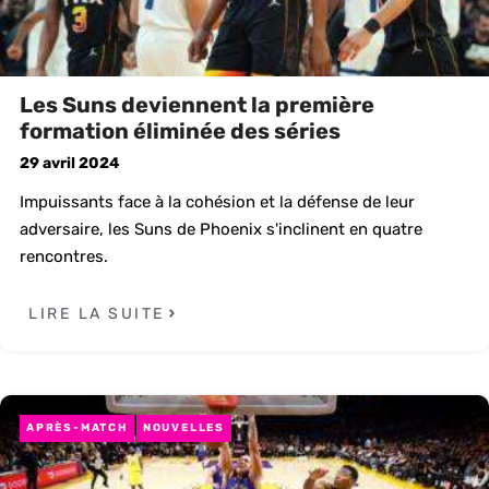
Les Suns deviennent la première
formation éliminée des séries
29 avril 2024
Impuissants face à la cohésion et la défense de leur
adversaire, les Suns de Phoenix s'inclinent en quatre
rencontres.
LIRE LA SUITE
APRÈS-MATCH
NOUVELLES