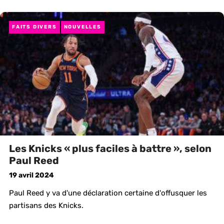
FAITS DIVERS
NOUVELLES
Les Knicks « plus faciles à battre », selon
Paul Reed
19 avril 2024
Paul Reed y va d'une déclaration certaine d'offusquer les
partisans des Knicks.