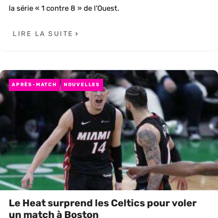
la série « 1 contre 8 » de l'Ouest.
LIRE LA SUITE
APRÈS-MATCH
NOUVELLES
Le Heat surprend les Celtics pour voler
un match à Boston