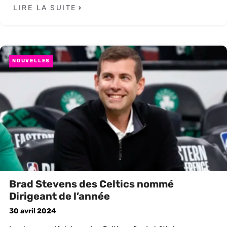
LIRE LA SUITE
NOUVELLES
Brad Stevens des Celtics nommé
Dirigeant de l’année
30 avril 2024