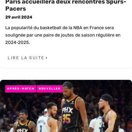
Paris accueillera deux rencontres Spurs-
Pacers
29 avril 2024
La popularité du basketball de la NBA en France sera
soulignée par une paire de joutes de saison régulière en
2024-2025.
LIRE LA SUITE
APRÈS-MATCH
NOUVELLES