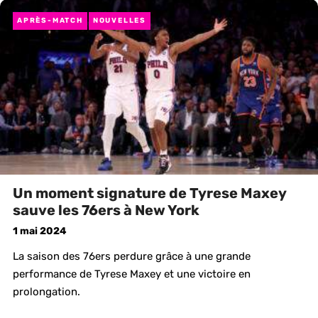
APRÈS-MATCH
NOUVELLES
Un moment signature de Tyrese Maxey
sauve les 76ers à New York
1 mai 2024
La saison des 76ers perdure grâce à une grande
performance de Tyrese Maxey et une victoire en
prolongation.