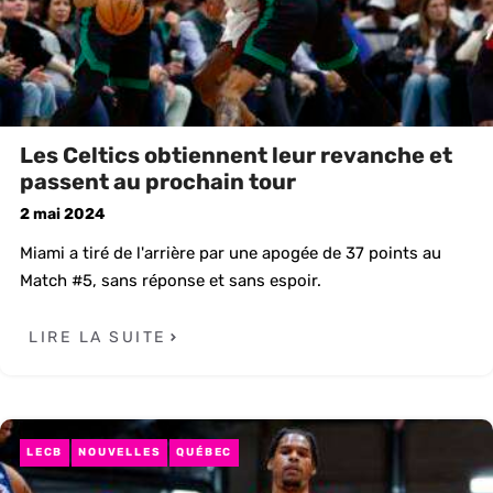
Les Celtics obtiennent leur revanche et
passent au prochain tour
2 mai 2024
Miami a tiré de l'arrière par une apogée de 37 points au
Match #5, sans réponse et sans espoir.
LIRE LA SUITE
LECB
NOUVELLES
QUÉBEC