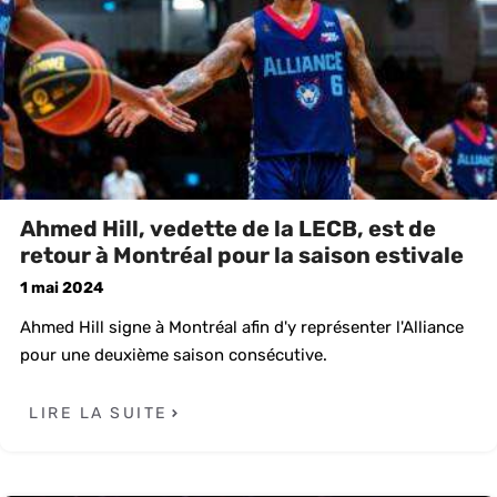
Ahmed Hill, vedette de la LECB, est de
retour à Montréal pour la saison estivale
1 mai 2024
Ahmed Hill signe à Montréal afin d'y représenter l'Alliance
pour une deuxième saison consécutive.
LIRE LA SUITE