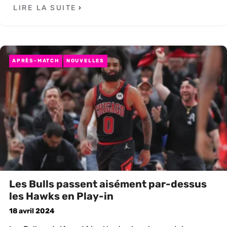
LIRE LA SUITE
APRÈS-MATCH
NOUVELLES
Les Bulls passent aisément par-dessus
les Hawks en Play-in
18 avril 2024