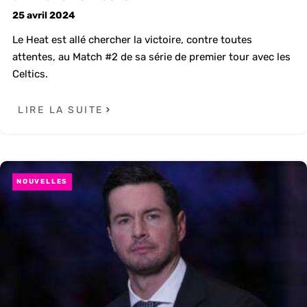
25 avril 2024
Le Heat est allé chercher la victoire, contre toutes
attentes, au Match #2 de sa série de premier tour avec les
Celtics.
LIRE LA SUITE
NOUVELLES