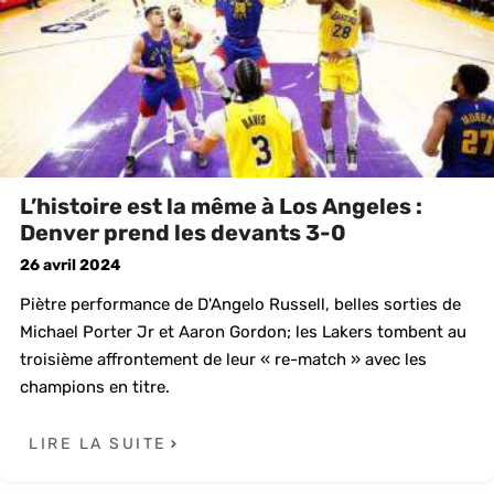
L’histoire est la même à Los Angeles :
Denver prend les devants 3-0
26 avril 2024
Piètre performance de D'Angelo Russell, belles sorties de
Michael Porter Jr et Aaron Gordon; les Lakers tombent au
troisième affrontement de leur « re-match » avec les
champions en titre.
LIRE LA SUITE