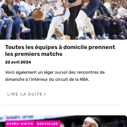
Toutes les équipes à domicile prennent
les premiers matchs
22 avril 2024
Voici également un léger survol des rencontres de
dimanche à l'intérieur du circuit de la NBA.
LIRE LA SUITE
APRÈS-MATCH
NOUVELLES