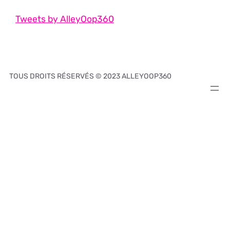
Tweets by AlleyOop360
TOUS DROITS RÉSERVÉS © 2023 ALLEYOOP360