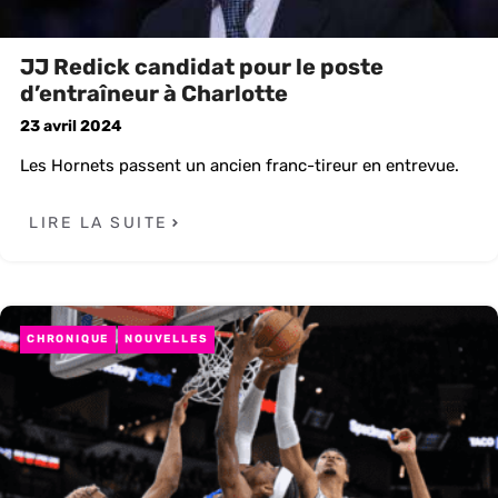
JJ Redick candidat pour le poste
d’entraîneur à Charlotte
23 avril 2024
Les Hornets passent un ancien franc-tireur en entrevue.
LIRE LA SUITE
CHRONIQUE
NOUVELLES