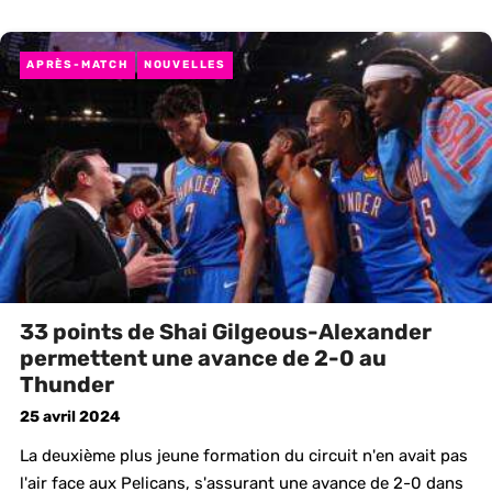
APRÈS-MATCH
NOUVELLES
33 points de Shai Gilgeous-Alexander
permettent une avance de 2-0 au
Thunder
25 avril 2024
La deuxième plus jeune formation du circuit n'en avait pas
l'air face aux Pelicans, s'assurant une avance de 2-0 dans